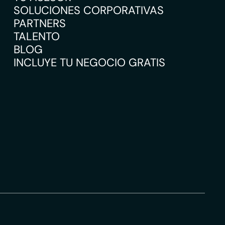
SOLUCIONES CORPORATIVAS
PARTNERS
TALENTO
BLOG
INCLUYE TU NEGOCIO GRATIS