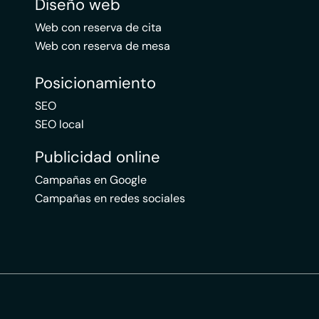
Diseño web
Web con reserva de cita
Web con reserva de mesa
Posicionamiento
SEO
SEO local
Publicidad online
Campañas en Google
Campañas en redes sociales