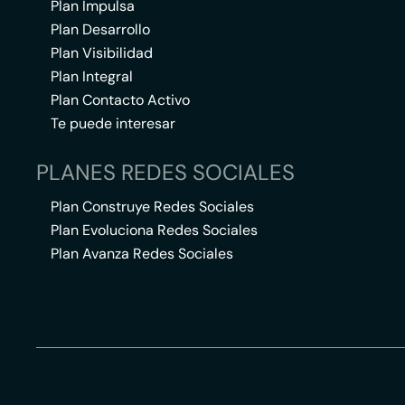
Plan Impulsa
Plan Desarrollo
Plan Visibilidad
Plan Integral
Plan Contacto Activo
Te puede interesar
PLANES REDES SOCIALES
Plan Construye Redes Sociales
Plan Evoluciona Redes Sociales
Plan Avanza Redes Sociales