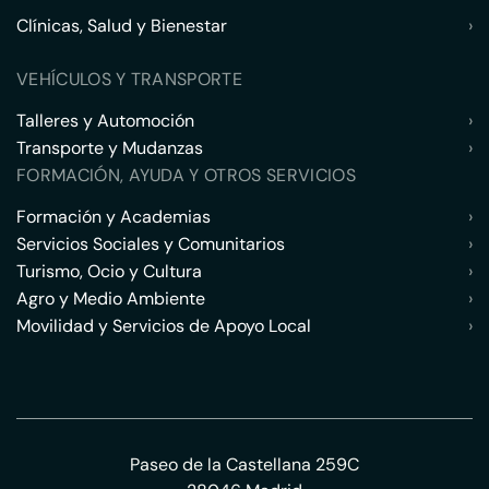
Clínicas, Salud y Bienestar
›
VEHÍCULOS Y TRANSPORTE
Talleres y Automoción
›
Transporte y Mudanzas
›
FORMACIÓN, AYUDA Y OTROS SERVICIOS
Formación y Academias
›
Servicios Sociales y Comunitarios
›
Turismo, Ocio y Cultura
›
Agro y Medio Ambiente
›
Movilidad y Servicios de Apoyo Local
›
Paseo de la Castellana 259C