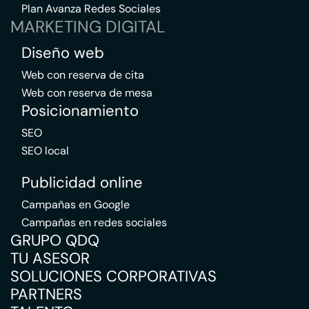
Plan Avanza Redes Sociales
MARKETING DIGITAL
Diseño web
Web con reserva de cita
Web con reserva de mesa
Posicionamiento
SEO
SEO local
Publicidad online
Campañas en Google
Campañas en redes sociales
GRUPO QDQ
TU ASESOR
SOLUCIONES CORPORATIVAS
PARTNERS