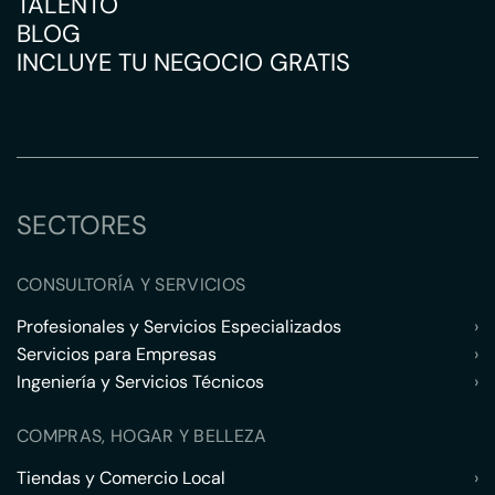
TALENTO
BLOG
INCLUYE TU NEGOCIO GRATIS
SECTORES
CONSULTORÍA Y SERVICIOS
Profesionales y Servicios Especializados
›
Servicios para Empresas
›
Ingeniería y Servicios Técnicos
›
COMPRAS, HOGAR Y BELLEZA
Tiendas y Comercio Local
›