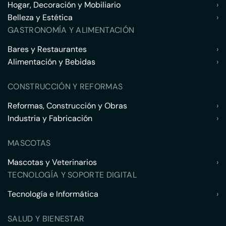
Hogar, Decoración y Mobiliario
›
Belleza y Estética
›
GASTRONOMÍA Y ALIMENTACIÓN
Bares y Restaurantes
›
Alimentación y Bebidas
›
CONSTRUCCIÓN Y REFORMAS
Reformas, Construcción y Obras
›
Industria y Fabricación
›
MASCOTAS
Mascotas y Veterinarios
›
TECNOLOGÍA Y SOPORTE DIGITAL
Tecnología e Informática
›
SALUD Y BIENESTAR