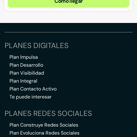
Cómo llegar
PLANES DIGITALES
Plan Impulsa
Plan Desarrollo
Plan Visibilidad
Plan Integral
Plan Contacto Activo
Te puede interesar
PLANES REDES SOCIALES
Plan Construye Redes Sociales
Plan Evoluciona Redes Sociales