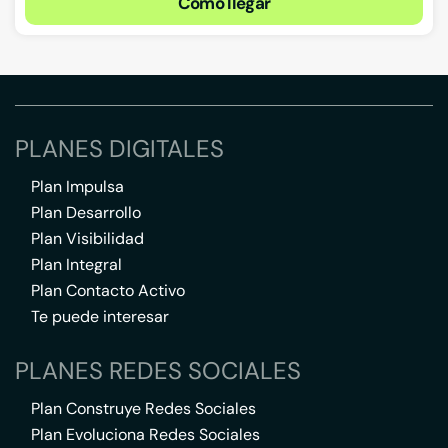
Cómo llegar
PLANES DIGITALES
Plan Impulsa
Plan Desarrollo
Plan Visibilidad
Plan Integral
Plan Contacto Activo
Te puede interesar
PLANES REDES SOCIALES
Plan Construye Redes Sociales
Plan Evoluciona Redes Sociales