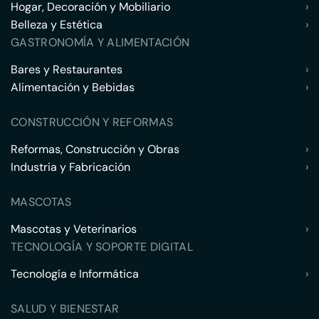
Hogar, Decoración y Mobiliario
›
Belleza y Estética
›
GASTRONOMÍA Y ALIMENTACIÓN
Bares y Restaurantes
›
Alimentación y Bebidas
›
CONSTRUCCIÓN Y REFORMAS
Reformas, Construcción y Obras
›
Industria y Fabricación
›
MASCOTAS
Mascotas y Veterinarios
›
TECNOLOGÍA Y SOPORTE DIGITAL
Tecnología e Informática
›
SALUD Y BIENESTAR