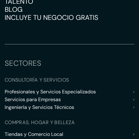
TALENTO
BLOG
INCLUYE TU NEGOCIO GRATIS
SECTORES
CONSULTORÍA Y SERVICIOS
Profesionales y Servicios Especializados
›
Servicios para Empresas
›
Ingeniería y Servicios Técnicos
›
COMPRAS, HOGAR Y BELLEZA
Tiendas y Comercio Local
›