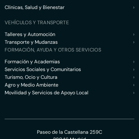
Clínicas, Salud y Bienestar
›
VEHÍCULOS Y TRANSPORTE
Talleres y Automoción
›
Transporte y Mudanzas
›
FORMACIÓN, AYUDA Y OTROS SERVICIOS
Formación y Academias
›
Servicios Sociales y Comunitarios
›
Turismo, Ocio y Cultura
›
Agro y Medio Ambiente
›
Movilidad y Servicios de Apoyo Local
›
Paseo de la Castellana 259C