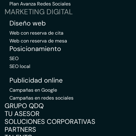
Plan Avanza Redes Sociales
MARKETING DIGITAL
Diseño web
Web con reserva de cita
Web con reserva de mesa
Posicionamiento
SEO
SEO local
Publicidad online
Campañas en Google
Campañas en redes sociales
GRUPO QDQ
TU ASESOR
SOLUCIONES CORPORATIVAS
PARTNERS