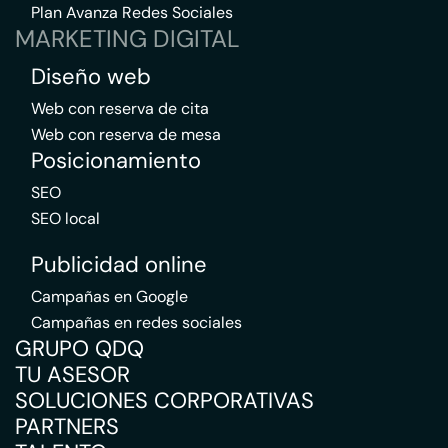
Plan Avanza Redes Sociales
MARKETING DIGITAL
Diseño web
Web con reserva de cita
Web con reserva de mesa
Posicionamiento
SEO
SEO local
Publicidad online
Campañas en Google
Campañas en redes sociales
GRUPO QDQ
TU ASESOR
SOLUCIONES CORPORATIVAS
PARTNERS