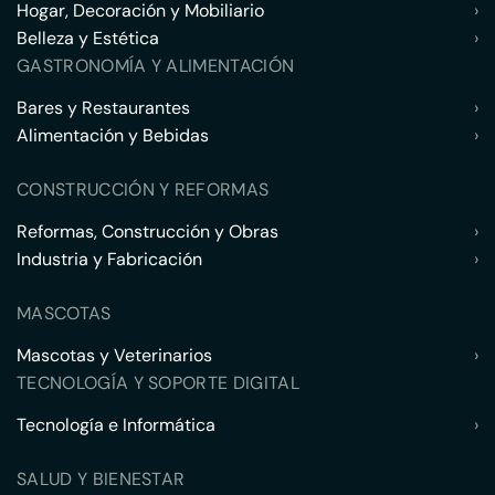
Hogar, Decoración y Mobiliario
›
Belleza y Estética
›
GASTRONOMÍA Y ALIMENTACIÓN
Bares y Restaurantes
›
Alimentación y Bebidas
›
CONSTRUCCIÓN Y REFORMAS
Reformas, Construcción y Obras
›
Industria y Fabricación
›
MASCOTAS
Mascotas y Veterinarios
›
TECNOLOGÍA Y SOPORTE DIGITAL
Tecnología e Informática
›
SALUD Y BIENESTAR