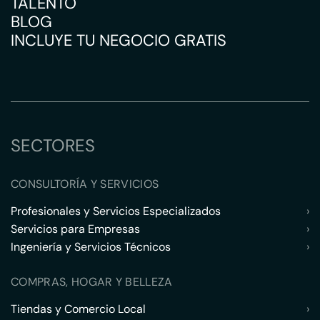
TALENTO
BLOG
INCLUYE TU NEGOCIO GRATIS
SECTORES
CONSULTORÍA Y SERVICIOS
Profesionales y Servicios Especializados
›
Servicios para Empresas
›
Ingeniería y Servicios Técnicos
›
COMPRAS, HOGAR Y BELLEZA
Tiendas y Comercio Local
›