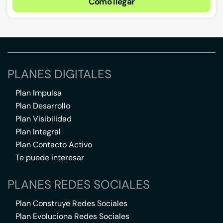
Cómo llegar
PLANES DIGITALES
Plan Impulsa
Plan Desarrollo
Plan Visibilidad
Plan Integral
Plan Contacto Activo
Te puede interesar
PLANES REDES SOCIALES
Plan Construye Redes Sociales
Plan Evoluciona Redes Sociales