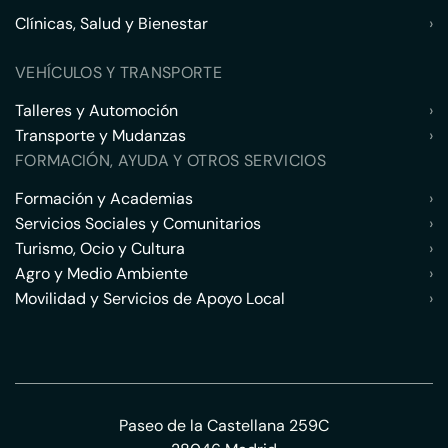
Clínicas, Salud y Bienestar
›
VEHÍCULOS Y TRANSPORTE
Talleres y Automoción
›
Transporte y Mudanzas
›
FORMACIÓN, AYUDA Y OTROS SERVICIOS
Formación y Academias
›
Servicios Sociales y Comunitarios
›
Turismo, Ocio y Cultura
›
Agro y Medio Ambiente
›
Movilidad y Servicios de Apoyo Local
›
Paseo de la Castellana 259C