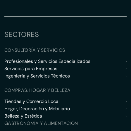
SECTORES
CONSULTORÍA Y SERVICIOS
Profesionales y Servicios Especializados
›
Servicios para Empresas
›
Ingeniería y Servicios Técnicos
›
COMPRAS, HOGAR Y BELLEZA
Tiendas y Comercio Local
›
Hogar, Decoración y Mobiliario
›
Belleza y Estética
›
GASTRONOMÍA Y ALIMENTACIÓN