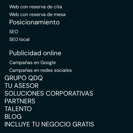
Web con reserva de cita
Web con reserva de mesa
Posicionamiento
SEO
SEO local
Publicidad online
Campañas en Google
Campañas en redes sociales
GRUPO QDQ
TU ASESOR
SOLUCIONES CORPORATIVAS
PARTNERS
TALENTO
BLOG
INCLUYE TU NEGOCIO GRATIS