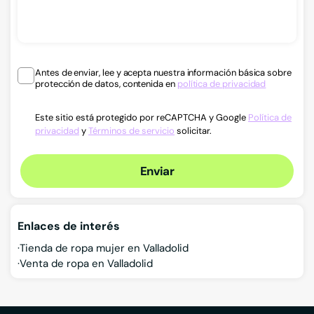
Antes de enviar, lee y acepta nuestra información básica sobre
protección de datos, contenida en
política de privacidad
Este sitio está protegido por reCAPTCHA y Google
Política de
privacidad
y
Términos de servicio
solicitar.
Enviar
Enlaces de interés
Tienda de ropa mujer en Valladolid
Venta de ropa en Valladolid