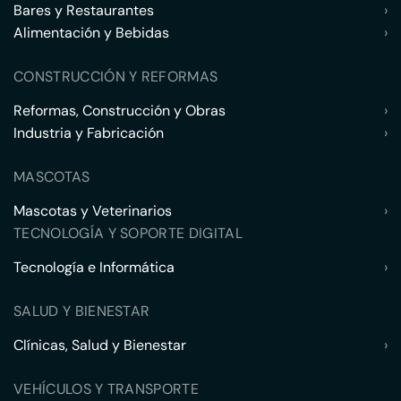
Bares y Restaurantes
›
Alimentación y Bebidas
›
CONSTRUCCIÓN Y REFORMAS
Reformas, Construcción y Obras
›
Industria y Fabricación
›
MASCOTAS
Mascotas y Veterinarios
›
TECNOLOGÍA Y SOPORTE DIGITAL
Tecnología e Informática
›
SALUD Y BIENESTAR
Clínicas, Salud y Bienestar
›
VEHÍCULOS Y TRANSPORTE