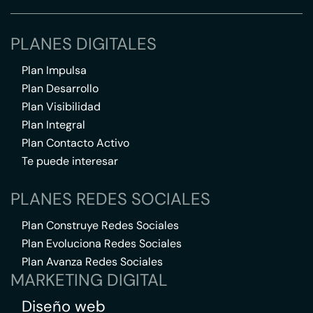
PLANES DIGITALES
Plan Impulsa
Plan Desarrollo
Plan Visibilidad
Plan Integral
Plan Contacto Activo
Te puede interesar
PLANES REDES SOCIALES
Plan Construye Redes Sociales
Plan Evoluciona Redes Sociales
Plan Avanza Redes Sociales
MARKETING DIGITAL
Diseño web