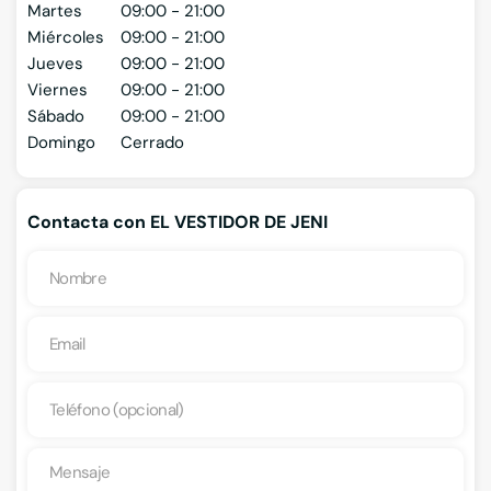
Martes
09:00 - 21:00
Miércoles
09:00 - 21:00
Jueves
09:00 - 21:00
Viernes
09:00 - 21:00
Sábado
09:00 - 21:00
Domingo
Cerrado
Contacta con EL VESTIDOR DE JENI