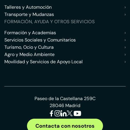
Talleres y Automoción
›
Transporte y Mudanzas
›
FORMACIÓN, AYUDA Y OTROS SERVICIOS
Formación y Academias
›
Servicios Sociales y Comunitarios
›
Turismo, Ocio y Cultura
›
Agro y Medio Ambiente
›
Movilidad y Servicios de Apoyo Local
›
Paseo de la Castellana 259C
28046 Madrid
Contacta con nosotros