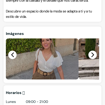
siempre con la calidad y el detalle que nos caracteriza.
Descubre un espacio donde la moda se adapta a ti y a tu
estilo de vida.
Imágenes
Horarios
Lunes
09:00 - 21:00