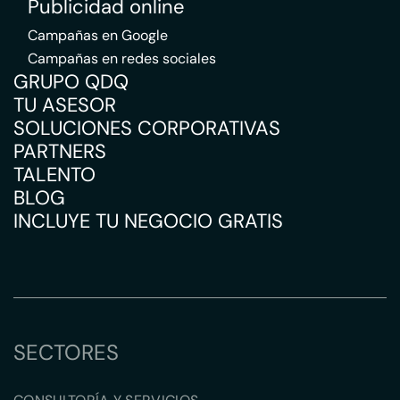
Publicidad online
Campañas en Google
Campañas en redes sociales
GRUPO QDQ
TU ASESOR
SOLUCIONES CORPORATIVAS
PARTNERS
TALENTO
BLOG
INCLUYE TU NEGOCIO GRATIS
SECTORES