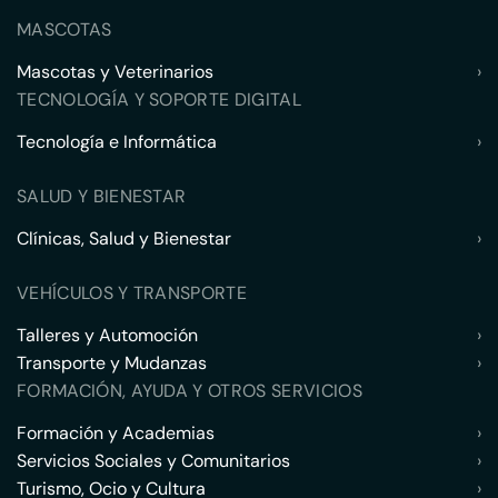
MASCOTAS
Mascotas y Veterinarios
›
TECNOLOGÍA Y SOPORTE DIGITAL
Tecnología e Informática
›
SALUD Y BIENESTAR
Clínicas, Salud y Bienestar
›
VEHÍCULOS Y TRANSPORTE
Talleres y Automoción
›
Transporte y Mudanzas
›
FORMACIÓN, AYUDA Y OTROS SERVICIOS
Formación y Academias
›
Servicios Sociales y Comunitarios
›
Turismo, Ocio y Cultura
›