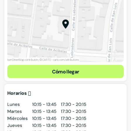
Cómo llegar
Horarios
Lunes
10:15 - 13:45
17:30 - 20:15
Martes
10:15 - 13:45
17:30 - 20:15
Miércoles
10:15 - 13:45
17:30 - 20:15
Jueves
10:15 - 13:45
17:30 - 20:15