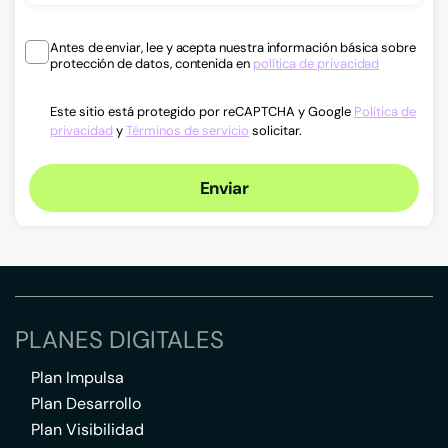
Antes de enviar, lee y acepta nuestra información básica sobre
protección de datos, contenida en
política de privacidad
Este sitio está protegido por reCAPTCHA y Google
Política de
privacidad
y
Términos de servicio
solicitar.
Enviar
PLANES DIGITALES
Plan Impulsa
Plan Desarrollo
Plan Visibilidad