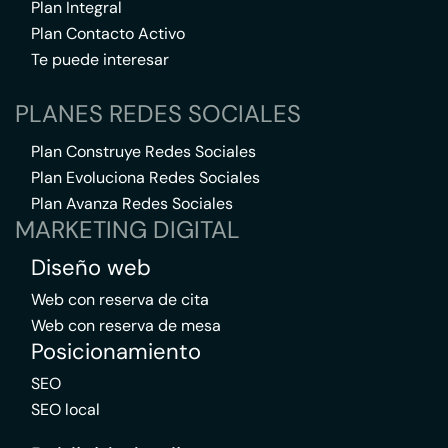
Plan Integral
Plan Contacto Activo
Te puede interesar
PLANES REDES SOCIALES
Plan Construye Redes Sociales
Plan Evoluciona Redes Sociales
Plan Avanza Redes Sociales
MARKETING DIGITAL
Diseño web
Web con reserva de cita
Web con reserva de mesa
Posicionamiento
SEO
SEO local