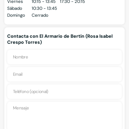
Viernes
10:15 - 13:45
17:30 - 20:15
Sábado
10:30 - 13:45
Domingo
Cerrado
Contacta con El Armario de Bertín (Rosa Isabel
Crespo Torres)