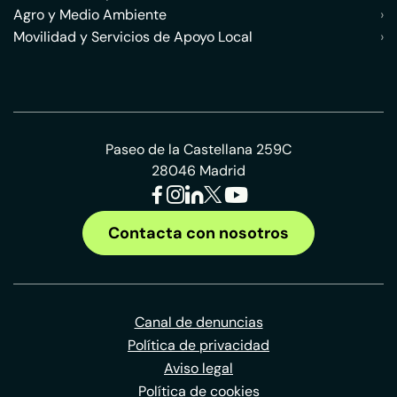
Agro y Medio Ambiente
›
Movilidad y Servicios de Apoyo Local
›
Paseo de la Castellana 259C
28046 Madrid
Contacta con nosotros
Canal de denuncias
Política de privacidad
Aviso legal
Política de cookies