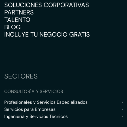
SOLUCIONES CORPORATIVAS
PARTNERS
TALENTO
BLOG
INCLUYE TU NEGOCIO GRATIS
SECTORES
CONSULTORÍA Y SERVICIOS
Profesionales y Servicios Especializados
›
Servicios para Empresas
›
Ingeniería y Servicios Técnicos
›