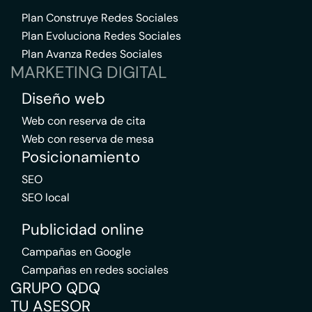
Plan Construye Redes Sociales
Plan Evoluciona Redes Sociales
Plan Avanza Redes Sociales
MARKETING DIGITAL
Diseño web
Web con reserva de cita
Web con reserva de mesa
Posicionamiento
SEO
SEO local
Publicidad online
Campañas en Google
Campañas en redes sociales
GRUPO QDQ
TU ASESOR