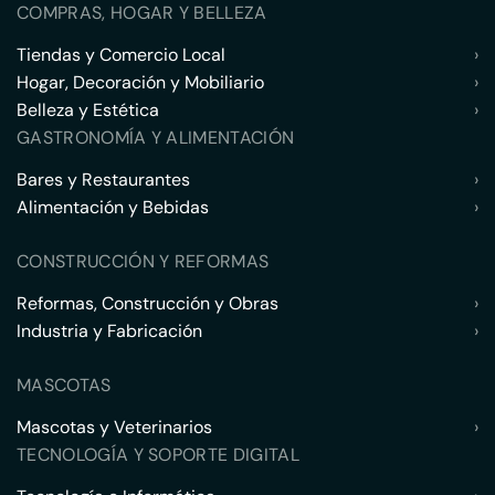
COMPRAS, HOGAR Y BELLEZA
Tiendas y Comercio Local
›
Hogar, Decoración y Mobiliario
›
Belleza y Estética
›
GASTRONOMÍA Y ALIMENTACIÓN
Bares y Restaurantes
›
Alimentación y Bebidas
›
CONSTRUCCIÓN Y REFORMAS
Reformas, Construcción y Obras
›
Industria y Fabricación
›
MASCOTAS
Mascotas y Veterinarios
›
TECNOLOGÍA Y SOPORTE DIGITAL