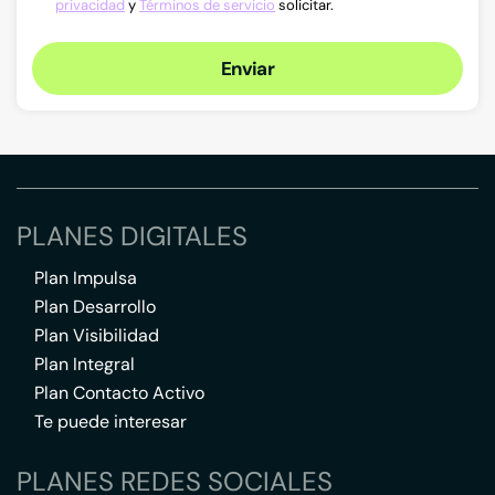
privacidad
y
Términos de servicio
solicitar.
Enviar
PLANES DIGITALES
Plan Impulsa
Plan Desarrollo
Plan Visibilidad
Plan Integral
Plan Contacto Activo
Te puede interesar
PLANES REDES SOCIALES