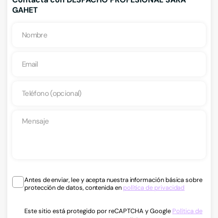
GAHET
Antes de enviar, lee y acepta nuestra información básica sobre
protección de datos, contenida en
política de privacidad
Este sitio está protegido por reCAPTCHA y Google
Política de