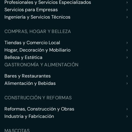
Profesionales y Servicios Especializados
›
Servicios para Empresas
›
Ingeniería y Servicios Técnicos
›
COMPRAS, HOGAR Y BELLEZA
Tiendas y Comercio Local
›
Hogar, Decoración y Mobiliario
›
Belleza y Estética
›
GASTRONOMÍA Y ALIMENTACIÓN
Bares y Restaurantes
›
Alimentación y Bebidas
›
CONSTRUCCIÓN Y REFORMAS
Reformas, Construcción y Obras
›
Industria y Fabricación
›
MASCOTAS