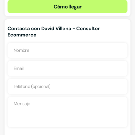
Cómo llegar
Contacta con David Villena - Consultor
Ecommerce