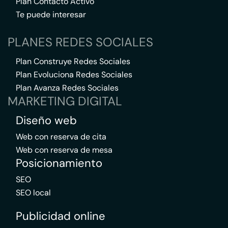
Plan Contacto Activo
Te puede interesar
PLANES REDES SOCIALES
Plan Construye Redes Sociales
Plan Evoluciona Redes Sociales
Plan Avanza Redes Sociales
MARKETING DIGITAL
Diseño web
Web con reserva de cita
Web con reserva de mesa
Posicionamiento
SEO
SEO local
Publicidad online