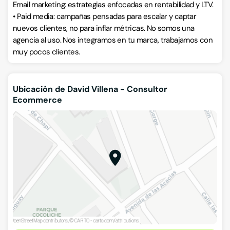
Email marketing: estrategias enfocadas en rentabilidad y LTV.
• Paid media: campañas pensadas para escalar y captar
nuevos clientes, no para inflar métricas. No somos una
agencia al uso. Nos integramos en tu marca, trabajamos con
muy pocos clientes.
Ubicación de David Villena - Consultor
Ecommerce