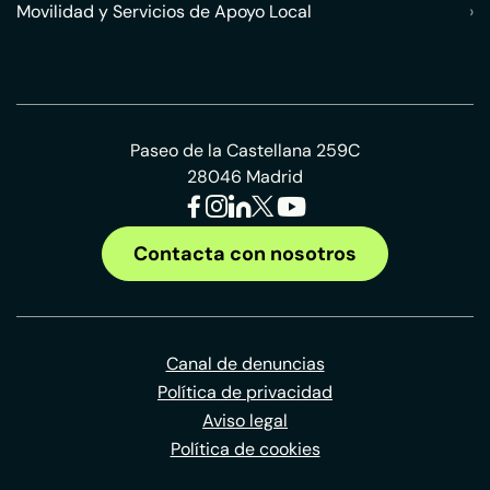
Movilidad y Servicios de Apoyo Local
›
Paseo de la Castellana 259C
28046 Madrid
Contacta con nosotros
Canal de denuncias
Política de privacidad
Aviso legal
Política de cookies