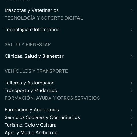
Mascotas y Veterinarios
›
TECNOLOGÍA Y SOPORTE DIGITAL
Tecnología e Informática
›
SALUD Y BIENESTAR
Clínicas, Salud y Bienestar
›
VEHÍCULOS Y TRANSPORTE
Talleres y Automoción
›
Transporte y Mudanzas
›
FORMACIÓN, AYUDA Y OTROS SERVICIOS
Formación y Academias
›
Servicios Sociales y Comunitarios
›
Turismo, Ocio y Cultura
›
Agro y Medio Ambiente
›