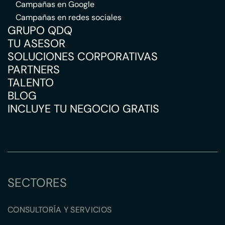
Campañas en Google
Campañas en redes sociales
GRUPO QDQ
TU ASESOR
SOLUCIONES CORPORATIVAS
PARTNERS
TALENTO
BLOG
INCLUYE TU NEGOCIO GRATIS
SECTORES
CONSULTORÍA Y SERVICIOS