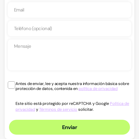
Antes de enviar, lee y acepta nuestra información básica sobre
protección de datos, contenida en
política de privacidad
Este sitio está protegido por reCAPTCHA y Google
Política de
privacidad
y
Términos de servicio
solicitar.
Enviar