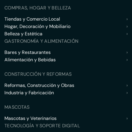
COMPRAS, HOGAR Y BELLEZA
Tiendas y Comercio Local
›
Hogar, Decoración y Mobiliario
›
Belleza y Estética
›
GASTRONOMÍA Y ALIMENTACIÓN
Bares y Restaurantes
›
Alimentación y Bebidas
›
CONSTRUCCIÓN Y REFORMAS
Reformas, Construcción y Obras
›
Industria y Fabricación
›
MASCOTAS
Mascotas y Veterinarios
›
TECNOLOGÍA Y SOPORTE DIGITAL