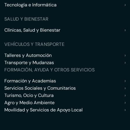
Tecnología e Informática
›
SALUD Y BIENESTAR
Clínicas, Salud y Bienestar
›
VEHÍCULOS Y TRANSPORTE
Talleres y Automoción
›
Transporte y Mudanzas
›
FORMACIÓN, AYUDA Y OTROS SERVICIOS
Formación y Academias
›
Servicios Sociales y Comunitarios
›
Turismo, Ocio y Cultura
›
Agro y Medio Ambiente
›
Movilidad y Servicios de Apoyo Local
›