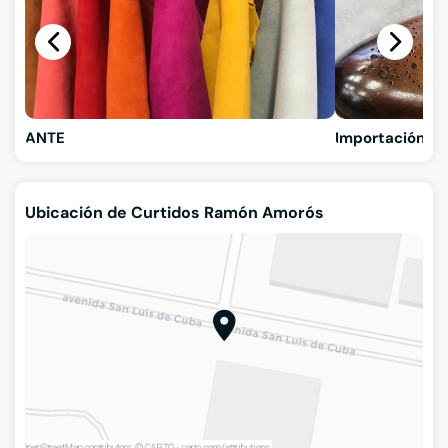
ANTE
Importación de
Ubicación de Curtidos Ramón Amorós