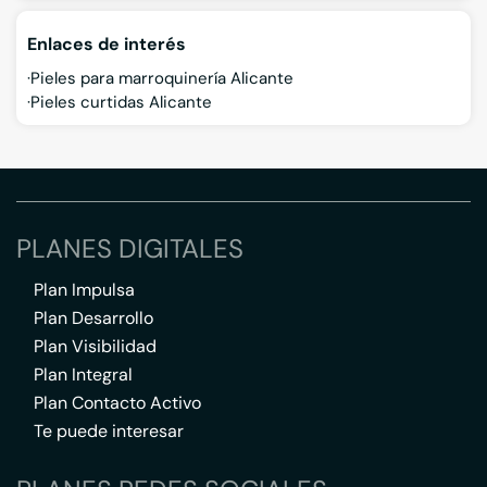
Enlaces de interés
Pieles para marroquinería Alicante
Pieles curtidas Alicante
PLANES DIGITALES
Plan Impulsa
Plan Desarrollo
Plan Visibilidad
Plan Integral
Plan Contacto Activo
Te puede interesar