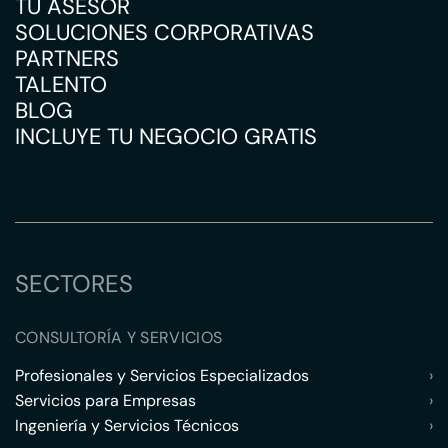
TU ASESOR
SOLUCIONES CORPORATIVAS
PARTNERS
TALENTO
BLOG
INCLUYE TU NEGOCIO GRATIS
SECTORES
CONSULTORÍA Y SERVICIOS
Profesionales y Servicios Especializados
›
Servicios para Empresas
›
Ingeniería y Servicios Técnicos
›