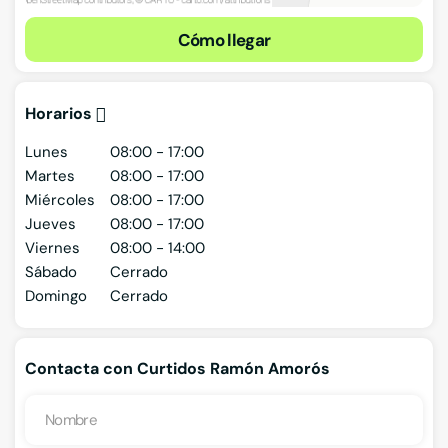
Cómo llegar
Horarios
Lunes
08:00 - 17:00
Martes
08:00 - 17:00
Miércoles
08:00 - 17:00
Jueves
08:00 - 17:00
Viernes
08:00 - 14:00
Sábado
Cerrado
Domingo
Cerrado
Contacta con Curtidos Ramón Amorós