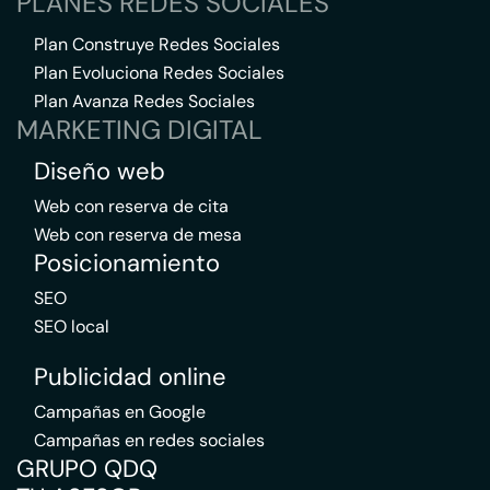
PLANES REDES SOCIALES
Plan Construye Redes Sociales
Plan Evoluciona Redes Sociales
Plan Avanza Redes Sociales
MARKETING DIGITAL
Diseño web
Web con reserva de cita
Web con reserva de mesa
Posicionamiento
SEO
SEO local
Publicidad online
Campañas en Google
Campañas en redes sociales
GRUPO QDQ