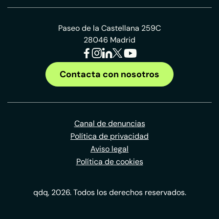
Paseo de la Castellana 259C
28046 Madrid
Contacta con nosotros
Canal de denuncias
Política de privacidad
Aviso legal
Política de cookies
qdq, 2026. Todos los derechos reservados.