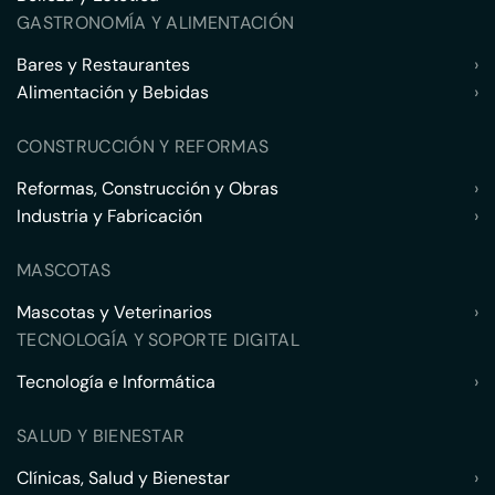
GASTRONOMÍA Y ALIMENTACIÓN
Bares y Restaurantes
›
Alimentación y Bebidas
›
CONSTRUCCIÓN Y REFORMAS
Reformas, Construcción y Obras
›
Industria y Fabricación
›
MASCOTAS
Mascotas y Veterinarios
›
TECNOLOGÍA Y SOPORTE DIGITAL
Tecnología e Informática
›
SALUD Y BIENESTAR
Clínicas, Salud y Bienestar
›