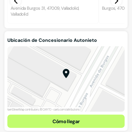
Avenida Burgos 31, 47009, Valladolid,
Burgos, 47009, V
Valladolid
Ubicación de Concesionario Autonieto
Cómo llegar