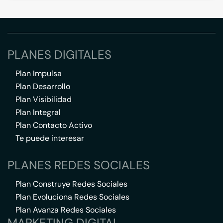
PLANES DIGITALES
Plan Impulsa
Plan Desarrollo
Plan Visibilidad
Plan Integral
Plan Contacto Activo
Te puede interesar
PLANES REDES SOCIALES
Plan Construye Redes Sociales
Plan Evoluciona Redes Sociales
Plan Avanza Redes Sociales
MARKETING DIGITAL