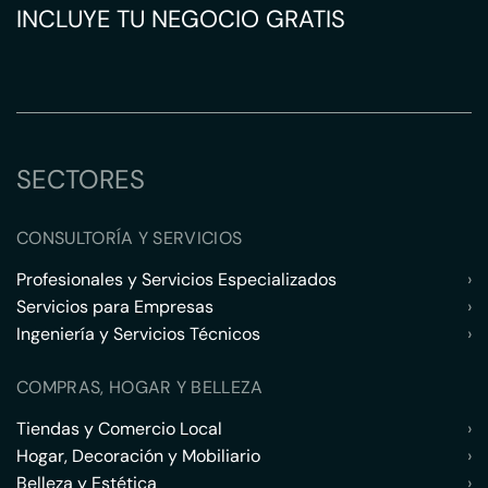
INCLUYE TU NEGOCIO GRATIS
SECTORES
CONSULTORÍA Y SERVICIOS
Profesionales y Servicios Especializados
›
Servicios para Empresas
›
Ingeniería y Servicios Técnicos
›
COMPRAS, HOGAR Y BELLEZA
Tiendas y Comercio Local
›
Hogar, Decoración y Mobiliario
›
Belleza y Estética
›