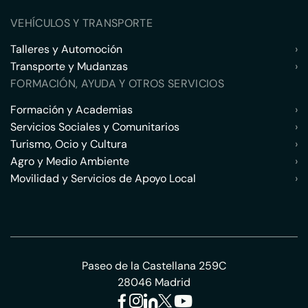
VEHÍCULOS Y TRANSPORTE
Talleres y Automoción
›
Transporte y Mudanzas
›
FORMACIÓN, AYUDA Y OTROS SERVICIOS
Formación y Academias
›
Servicios Sociales y Comunitarios
›
Turismo, Ocio y Cultura
›
Agro y Medio Ambiente
›
Movilidad y Servicios de Apoyo Local
›
Paseo de la Castellana 259C
28046 Madrid