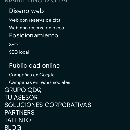
Diseño web
Web con reserva de cita
Web con reserva de mesa
Posicionamiento
SEO
SEO local
Publicidad online
Campañas en Google
Campañas en redes sociales
GRUPO QDQ
TU ASESOR
SOLUCIONES CORPORATIVAS
PARTNERS
TALENTO
BLOG