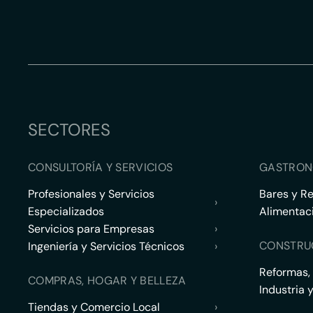
SECTORES
CONSULTORÍA Y SERVICIOS
GASTRON
Profesionales y Servicios
Bares y R
›
Especializados
Alimentac
Servicios para Empresas
›
CONSTRU
Ingeniería y Servicios Técnicos
›
Reformas,
COMPRAS, HOGAR Y BELLEZA
Industria 
Tiendas y Comercio Local
›