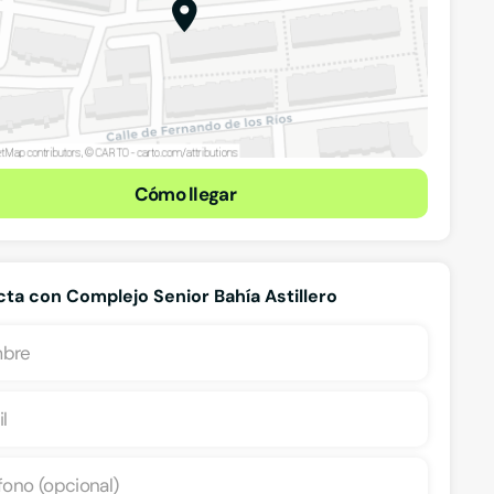
Cómo llegar
ta con Complejo Senior Bahía Astillero