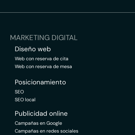
MARKETING DIGITAL
Diseño web
Web con reserva de cita
Web con reserva de mesa
Posicionamiento
SEO
SEO local
Publicidad online
Campañas en Google
Campañas en redes sociales