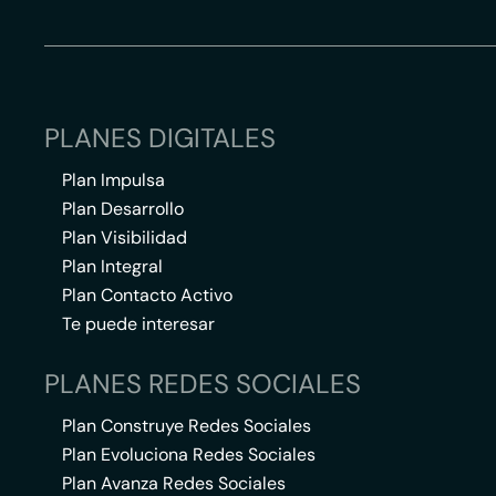
PLANES DIGITALES
Plan Impulsa
Plan Desarrollo
Plan Visibilidad
Plan Integral
Plan Contacto Activo
Te puede interesar
PLANES REDES SOCIALES
Plan Construye Redes Sociales
Plan Evoluciona Redes Sociales
Plan Avanza Redes Sociales