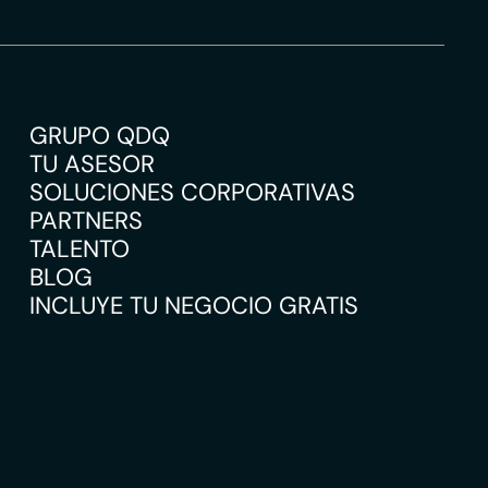
GRUPO QDQ
TU ASESOR
SOLUCIONES CORPORATIVAS
PARTNERS
TALENTO
BLOG
INCLUYE TU NEGOCIO GRATIS