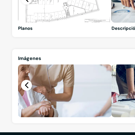
Planos
Descripció
Imágenes