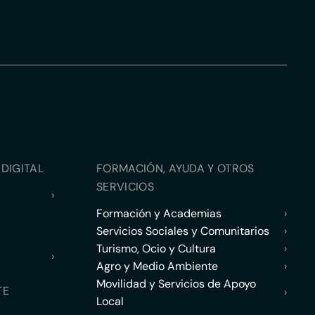
DIGITAL
FORMACIÓN, AYUDA Y OTROS
SERVICIOS
›
Formación y Academias
›
Servicios Sociales y Comunitarios
›
Turismo, Ocio y Cultura
›
›
Agro y Medio Ambiente
›
Movilidad y Servicios de Apoyo
TE
›
Local