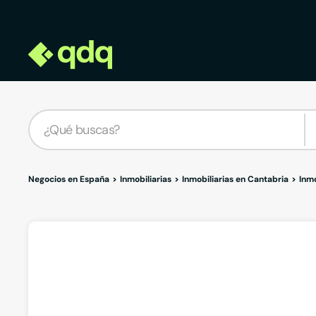
Negocios en España
Inmobiliarias
Inmobiliarias en Cantabria
Inmo