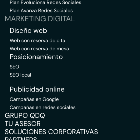
Plan Evoluciona Redes Sociales
Plan Avanza Redes Sociales
MARKETING DIGITAL
Diseño web
Web con reserva de cita
Web con reserva de mesa
Posicionamiento
SEO
SEO local
Publicidad online
Campañas en Google
Campañas en redes sociales
GRUPO QDQ
TU ASESOR
SOLUCIONES CORPORATIVAS
PARTNERS