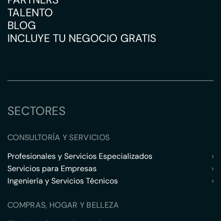
TALENTO
BLOG
INCLUYE TU NEGOCIO GRATIS
SECTORES
CONSULTORÍA Y SERVICIOS
Profesionales y Servicios Especializados
›
Servicios para Empresas
›
Ingeniería y Servicios Técnicos
›
COMPRAS, HOGAR Y BELLEZA