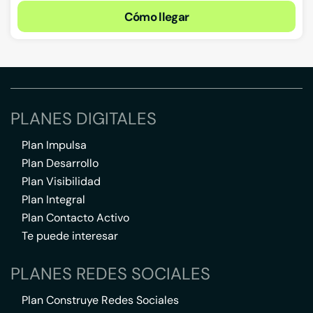
Cómo llegar
PLANES DIGITALES
Plan Impulsa
Plan Desarrollo
Plan Visibilidad
Plan Integral
Plan Contacto Activo
Te puede interesar
PLANES REDES SOCIALES
Plan Construye Redes Sociales