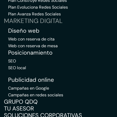
Plan Construye Redes Sociales
Plan Evoluciona Redes Sociales
Plan Avanza Redes Sociales
MARKETING DIGITAL
Diseño web
Web con reserva de cita
Web con reserva de mesa
Posicionamiento
SEO
SEO local
Publicidad online
Campañas en Google
Campañas en redes sociales
GRUPO QDQ
TU ASESOR
SOLUCIONES CORPORATIVAS