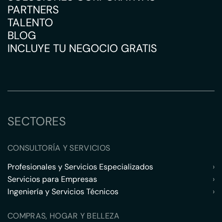
PARTNERS
TALENTO
BLOG
INCLUYE TU NEGOCIO GRATIS
SECTORES
CONSULTORÍA Y SERVICIOS
Profesionales y Servicios Especializados
›
Servicios para Empresas
›
Ingeniería y Servicios Técnicos
›
COMPRAS, HOGAR Y BELLEZA