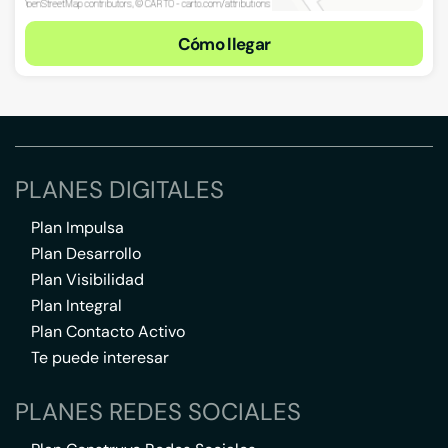
Cómo llegar
PLANES DIGITALES
Plan Impulsa
Plan Desarrollo
Plan Visibilidad
Plan Integral
Plan Contacto Activo
Te puede interesar
PLANES REDES SOCIALES