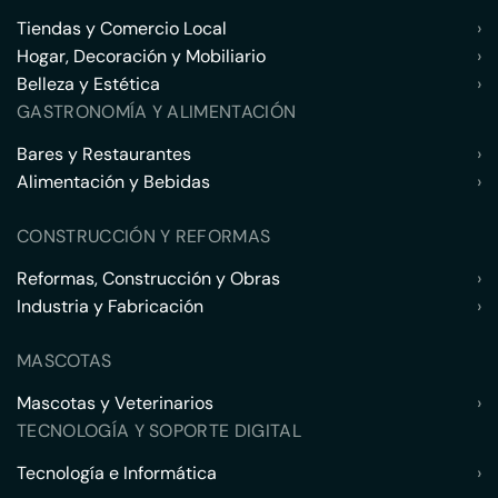
Tiendas y Comercio Local
›
Hogar, Decoración y Mobiliario
›
Belleza y Estética
›
GASTRONOMÍA Y ALIMENTACIÓN
Bares y Restaurantes
›
Alimentación y Bebidas
›
CONSTRUCCIÓN Y REFORMAS
Reformas, Construcción y Obras
›
Industria y Fabricación
›
MASCOTAS
Mascotas y Veterinarios
›
TECNOLOGÍA Y SOPORTE DIGITAL
Tecnología e Informática
›