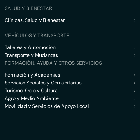
SALUD Y BIENESTAR
Clínicas, Salud y Bienestar
›
VEHÍCULOS Y TRANSPORTE
Talleres y Automoción
›
Transporte y Mudanzas
›
FORMACIÓN, AYUDA Y OTROS SERVICIOS
Formación y Academias
›
Servicios Sociales y Comunitarios
›
Turismo, Ocio y Cultura
›
Agro y Medio Ambiente
›
Movilidad y Servicios de Apoyo Local
›