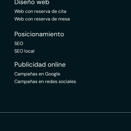
Diseño web
Web con reserva de cita
Web con reserva de mesa
Posicionamiento
SEO
SEO local
Publicidad online
Campañas en Google
Campañas en redes sociales