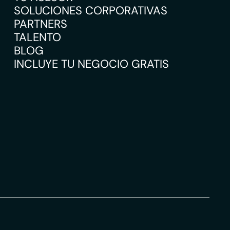
SOLUCIONES CORPORATIVAS
PARTNERS
TALENTO
BLOG
INCLUYE TU NEGOCIO GRATIS