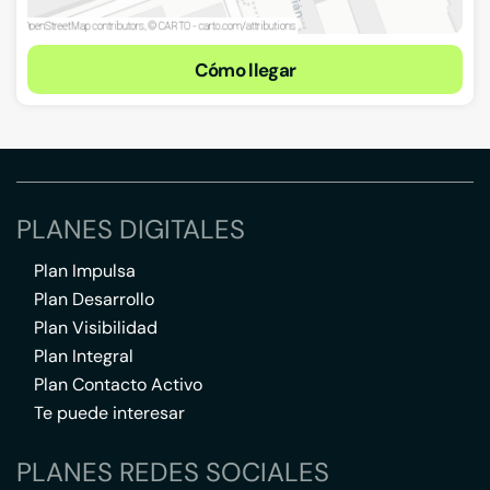
Cómo llegar
PLANES DIGITALES
Plan Impulsa
Plan Desarrollo
Plan Visibilidad
Plan Integral
Plan Contacto Activo
Te puede interesar
PLANES REDES SOCIALES