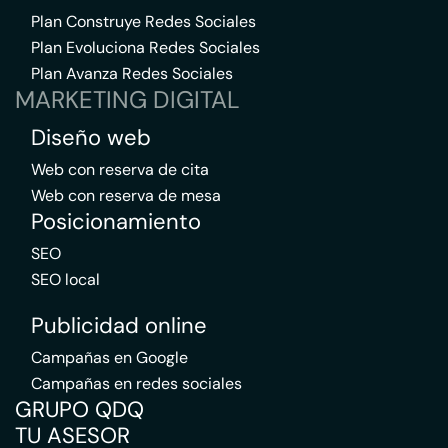
Plan Construye Redes Sociales
Plan Evoluciona Redes Sociales
Plan Avanza Redes Sociales
MARKETING DIGITAL
Diseño web
Web con reserva de cita
Web con reserva de mesa
Posicionamiento
SEO
SEO local
Publicidad online
Campañas en Google
Campañas en redes sociales
GRUPO QDQ
TU ASESOR