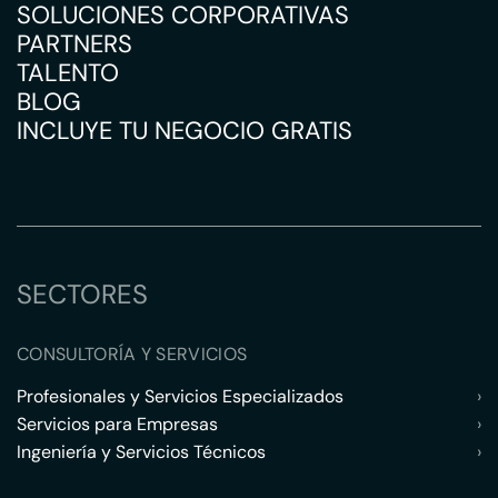
SOLUCIONES CORPORATIVAS
PARTNERS
TALENTO
BLOG
INCLUYE TU NEGOCIO GRATIS
SECTORES
CONSULTORÍA Y SERVICIOS
Profesionales y Servicios Especializados
›
Servicios para Empresas
›
Ingeniería y Servicios Técnicos
›