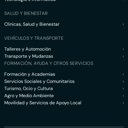
SALUD Y BIENESTAR
Clínicas, Salud y Bienestar
›
VEHÍCULOS Y TRANSPORTE
Talleres y Automoción
›
Transporte y Mudanzas
›
FORMACIÓN, AYUDA Y OTROS SERVICIOS
Formación y Academias
›
Servicios Sociales y Comunitarios
›
Turismo, Ocio y Cultura
›
Agro y Medio Ambiente
›
Movilidad y Servicios de Apoyo Local
›