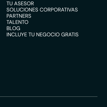
TU ASESOR
SOLUCIONES CORPORATIVAS
PARTNERS
TALENTO
BLOG
INCLUYE TU NEGOCIO GRATIS