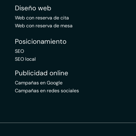
Diseño web
Web con reserva de cita
Web con reserva de mesa
Posicionamiento
SEO
SEO local
Publicidad online
Campañas en Google
Campañas en redes sociales