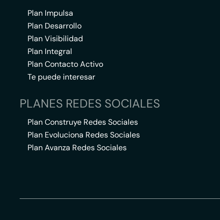
Plan Impulsa
Plan Desarrollo
Plan Visibilidad
Plan Integral
Plan Contacto Activo
Te puede interesar
PLANES REDES SOCIALES
Plan Construye Redes Sociales
Plan Evoluciona Redes Sociales
Plan Avanza Redes Sociales