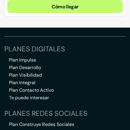
Cómo llegar
PLANES DIGITALES
Plan Impulsa
Plan Desarrollo
Plan Visibilidad
Plan Integral
Plan Contacto Activo
Te puede interesar
PLANES REDES SOCIALES
Plan Construye Redes Sociales