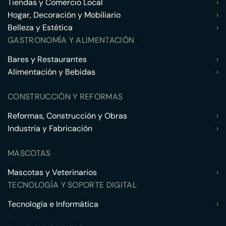
Tiendas y Comercio Local
›
Hogar, Decoración y Mobiliario
›
Belleza y Estética
›
GASTRONOMÍA Y ALIMENTACIÓN
Bares y Restaurantes
›
Alimentación y Bebidas
›
CONSTRUCCIÓN Y REFORMAS
Reformas, Construcción y Obras
›
Industria y Fabricación
›
MASCOTAS
Mascotas y Veterinarios
›
TECNOLOGÍA Y SOPORTE DIGITAL
Tecnología e Informática
›