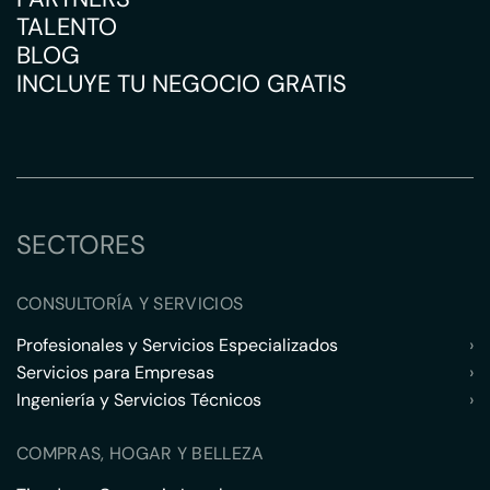
TALENTO
BLOG
INCLUYE TU NEGOCIO GRATIS
SECTORES
CONSULTORÍA Y SERVICIOS
Profesionales y Servicios Especializados
›
Servicios para Empresas
›
Ingeniería y Servicios Técnicos
›
COMPRAS, HOGAR Y BELLEZA