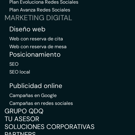
Plan Evoluciona Redes Sociales
Plan Avanza Redes Sociales
MARKETING DIGITAL
Diseño web
Web con reserva de cita
Web con reserva de mesa
Posicionamiento
SEO
SEO local
Publicidad online
Campañas en Google
Campañas en redes sociales
GRUPO QDQ
TU ASESOR
SOLUCIONES CORPORATIVAS
PARTNERS