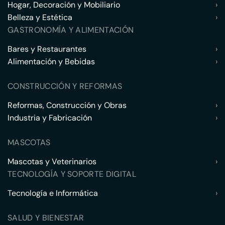
Hogar, Decoración y Mobiliario
›
Belleza y Estética
›
GASTRONOMÍA Y ALIMENTACIÓN
Bares y Restaurantes
›
Alimentación y Bebidas
›
CONSTRUCCIÓN Y REFORMAS
Reformas, Construcción y Obras
›
Industria y Fabricación
›
MASCOTAS
Mascotas y Veterinarios
›
TECNOLOGÍA Y SOPORTE DIGITAL
Tecnología e Informática
›
SALUD Y BIENESTAR