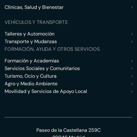
Clínicas, Salud y Bienestar
›
VEHÍCULOS Y TRANSPORTE
Talleres y Automoción
›
Transporte y Mudanzas
›
FORMACIÓN, AYUDA Y OTROS SERVICIOS
Formación y Academias
›
Servicios Sociales y Comunitarios
›
Turismo, Ocio y Cultura
›
Agro y Medio Ambiente
›
Movilidad y Servicios de Apoyo Local
›
Paseo de la Castellana 259C