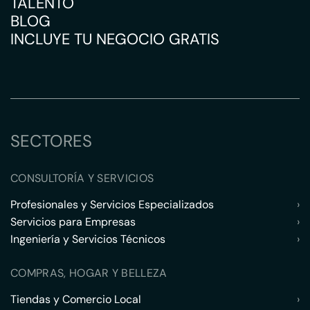
TALENTO
BLOG
INCLUYE TU NEGOCIO GRATIS
SECTORES
CONSULTORÍA Y SERVICIOS
Profesionales y Servicios Especializados
›
Servicios para Empresas
›
Ingeniería y Servicios Técnicos
›
COMPRAS, HOGAR Y BELLEZA
Tiendas y Comercio Local
›