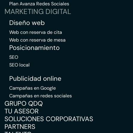
Plan Avanza Redes Sociales
MARKETING DIGITAL
Diseño web
Web con reserva de cita
Web con reserva de mesa
Posicionamiento
SEO
SEO local
Publicidad online
Campañas en Google
Campañas en redes sociales
GRUPO QDQ
TU ASESOR
SOLUCIONES CORPORATIVAS
PARTNERS