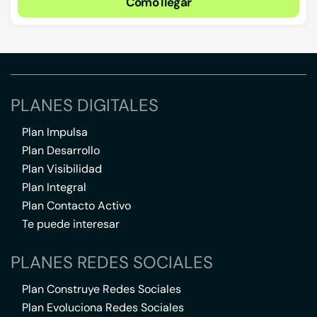
Cómo llegar
PLANES DIGITALES
Plan Impulsa
Plan Desarrollo
Plan Visibilidad
Plan Integral
Plan Contacto Activo
Te puede interesar
PLANES REDES SOCIALES
Plan Construye Redes Sociales
Plan Evoluciona Redes Sociales