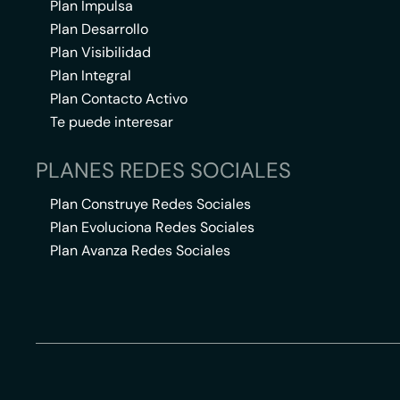
Plan Impulsa
Plan Desarrollo
Plan Visibilidad
Plan Integral
Plan Contacto Activo
Te puede interesar
PLANES REDES SOCIALES
Plan Construye Redes Sociales
Plan Evoluciona Redes Sociales
Plan Avanza Redes Sociales