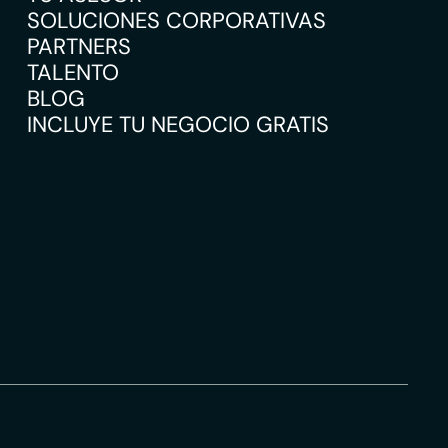
SOLUCIONES CORPORATIVAS
PARTNERS
TALENTO
BLOG
INCLUYE TU NEGOCIO GRATIS