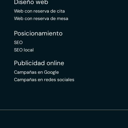
Diseño web
Web con reserva de cita
Web con reserva de mesa
Posicionamiento
SEO
SEO local
Publicidad online
Campañas en Google
Campañas en redes sociales