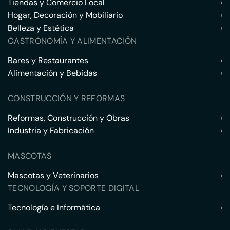
Tiendas y Comercio Local
›
Hogar, Decoración y Mobiliario
›
Belleza y Estética
›
GASTRONOMÍA Y ALIMENTACIÓN
Bares y Restaurantes
›
Alimentación y Bebidas
›
CONSTRUCCIÓN Y REFORMAS
Reformas, Construcción y Obras
›
Industria y Fabricación
›
MASCOTAS
Mascotas y Veterinarios
›
TECNOLOGÍA Y SOPORTE DIGITAL
Tecnología e Informática
›