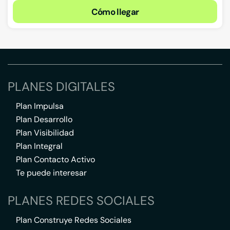
Cómo llegar
PLANES DIGITALES
Plan Impulsa
Plan Desarrollo
Plan Visibilidad
Plan Integral
Plan Contacto Activo
Te puede interesar
PLANES REDES SOCIALES
Plan Construye Redes Sociales