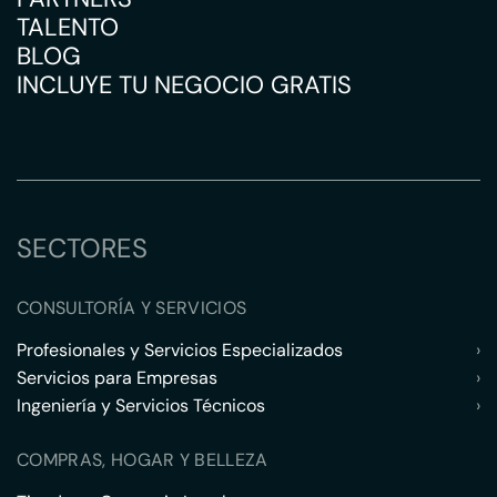
TALENTO
BLOG
INCLUYE TU NEGOCIO GRATIS
SECTORES
CONSULTORÍA Y SERVICIOS
Profesionales y Servicios Especializados
›
Servicios para Empresas
›
Ingeniería y Servicios Técnicos
›
COMPRAS, HOGAR Y BELLEZA