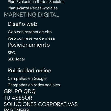
Plan Evoluciona Redes Sociales
Plan Avanza Redes Sociales
MARKETING DIGITAL
Diseño web
Web con reserva de cita
Web con reserva de mesa
Posicionamiento
SEO
SEO local
Publicidad online
Campañas en Google
Campañas en redes sociales
GRUPO QDQ
TU ASESOR
SOLUCIONES CORPORATIVAS
PARTNERS