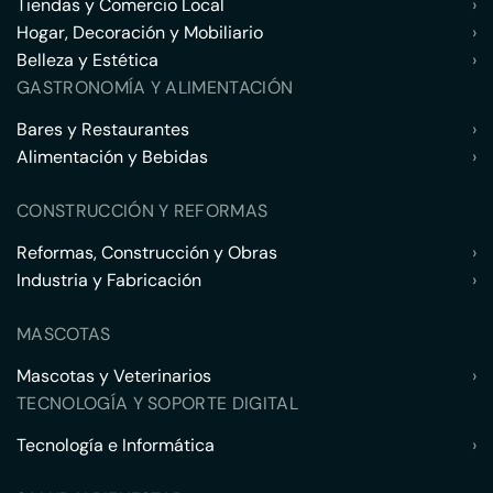
Tiendas y Comercio Local
›
Hogar, Decoración y Mobiliario
›
Belleza y Estética
›
GASTRONOMÍA Y ALIMENTACIÓN
Bares y Restaurantes
›
Alimentación y Bebidas
›
CONSTRUCCIÓN Y REFORMAS
Reformas, Construcción y Obras
›
Industria y Fabricación
›
MASCOTAS
Mascotas y Veterinarios
›
TECNOLOGÍA Y SOPORTE DIGITAL
Tecnología e Informática
›