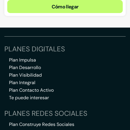
Cómo llegar
PLANES DIGITALES
Plan Impulsa
Plan Desarrollo
Plan Visibilidad
Plan Integral
Plan Contacto Activo
Te puede interesar
PLANES REDES SOCIALES
Plan Construye Redes Sociales