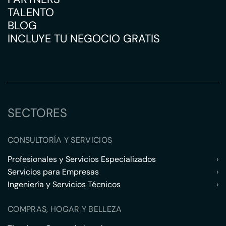
TALENTO
BLOG
INCLUYE TU NEGOCIO GRATIS
SECTORES
CONSULTORÍA Y SERVICIOS
Profesionales y Servicios Especializados
›
Servicios para Empresas
›
Ingeniería y Servicios Técnicos
›
COMPRAS, HOGAR Y BELLEZA