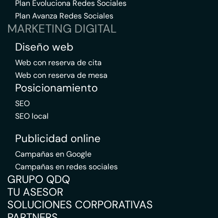
Plan Evoluciona Redes Sociales
Plan Avanza Redes Sociales
MARKETING DIGITAL
Diseño web
Web con reserva de cita
Web con reserva de mesa
Posicionamiento
SEO
SEO local
Publicidad online
Campañas en Google
Campañas en redes sociales
GRUPO QDQ
TU ASESOR
SOLUCIONES CORPORATIVAS
PARTNERS