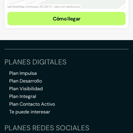
Cómo llegar
PLANES DIGITALES
Plan Impulsa
Plan Desarrollo
Plan Visibilidad
Plan Integral
Plan Contacto Activo
Te puede interesar
PLANES REDES SOCIALES