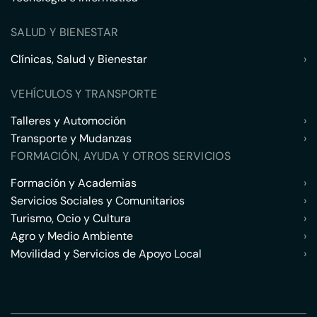
SALUD Y BIENESTAR
Clínicas, Salud y Bienestar
›
VEHÍCULOS Y TRANSPORTE
Talleres y Automoción
›
Transporte y Mudanzas
›
FORMACIÓN, AYUDA Y OTROS SERVICIOS
Formación y Academias
›
Servicios Sociales y Comunitarios
›
Turismo, Ocio y Cultura
›
Agro y Medio Ambiente
›
Movilidad y Servicios de Apoyo Local
›