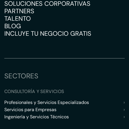
SOLUCIONES CORPORATIVAS
PARTNERS
TALENTO
BLOG
INCLUYE TU NEGOCIO GRATIS
SECTORES
CONSULTORÍA Y SERVICIOS
Profesionales y Servicios Especializados
›
Servicios para Empresas
›
Ingeniería y Servicios Técnicos
›