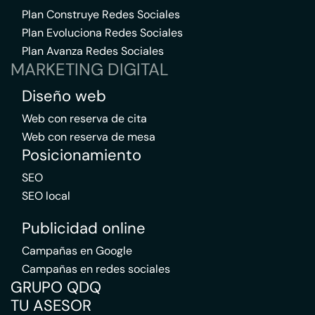
Plan Construye Redes Sociales
Plan Evoluciona Redes Sociales
Plan Avanza Redes Sociales
MARKETING DIGITAL
Diseño web
Web con reserva de cita
Web con reserva de mesa
Posicionamiento
SEO
SEO local
Publicidad online
Campañas en Google
Campañas en redes sociales
GRUPO QDQ
TU ASESOR