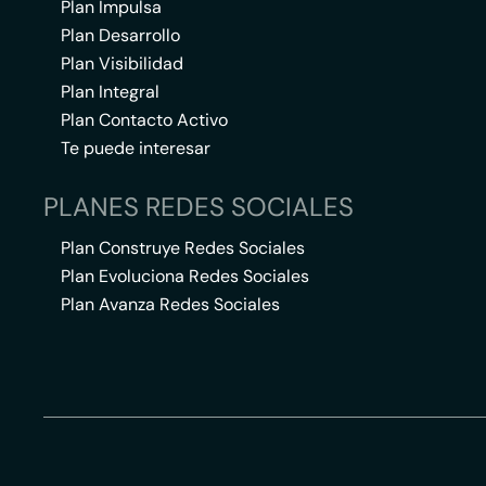
Plan Impulsa
Plan Desarrollo
Plan Visibilidad
Plan Integral
Plan Contacto Activo
Te puede interesar
PLANES REDES SOCIALES
Plan Construye Redes Sociales
Plan Evoluciona Redes Sociales
Plan Avanza Redes Sociales