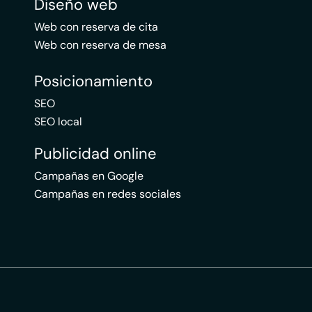
Diseño web
Web con reserva de cita
Web con reserva de mesa
Posicionamiento
SEO
SEO local
Publicidad online
Campañas en Google
Campañas en redes sociales