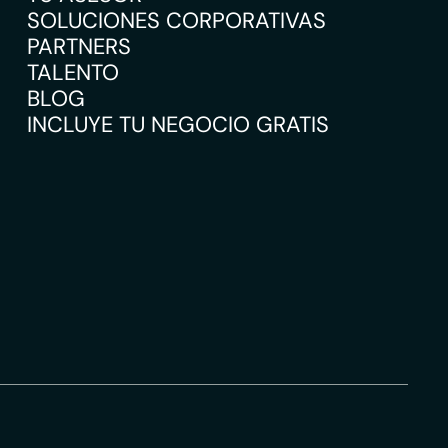
SOLUCIONES CORPORATIVAS
PARTNERS
TALENTO
BLOG
INCLUYE TU NEGOCIO GRATIS