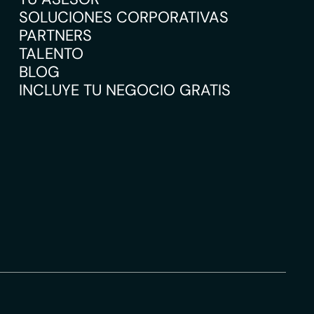
SOLUCIONES CORPORATIVAS
PARTNERS
TALENTO
BLOG
INCLUYE TU NEGOCIO GRATIS