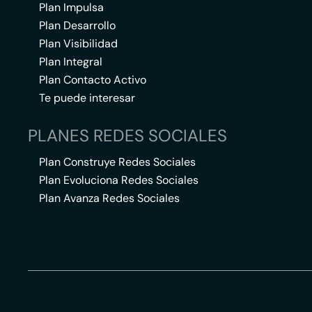
Plan Impulsa
Plan Desarrollo
Plan Visibilidad
Plan Integral
Plan Contacto Activo
Te puede interesar
PLANES REDES SOCIALES
Plan Construye Redes Sociales
Plan Evoluciona Redes Sociales
Plan Avanza Redes Sociales