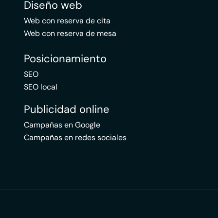
Diseño web
Web con reserva de cita
Web con reserva de mesa
Posicionamiento
SEO
SEO local
Publicidad online
Campañas en Google
Campañas en redes sociales