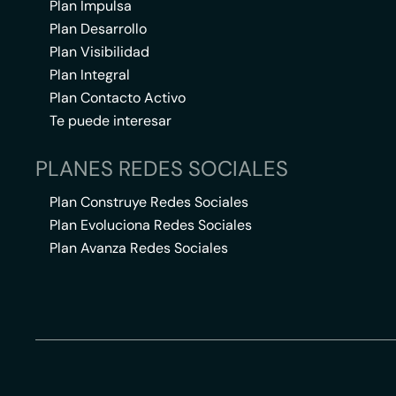
Plan Impulsa
Plan Desarrollo
Plan Visibilidad
Plan Integral
Plan Contacto Activo
Te puede interesar
PLANES REDES SOCIALES
Plan Construye Redes Sociales
Plan Evoluciona Redes Sociales
Plan Avanza Redes Sociales