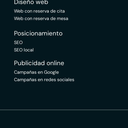
Diseño web
Web con reserva de cita
Web con reserva de mesa
Posicionamiento
SEO
SEO local
Publicidad online
Campañas en Google
Campañas en redes sociales