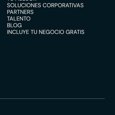
SOLUCIONES CORPORATIVAS
PARTNERS
TALENTO
BLOG
INCLUYE TU NEGOCIO GRATIS