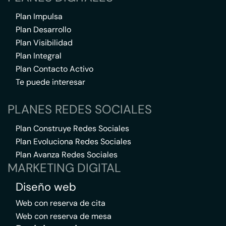
Plan Impulsa
Plan Desarrollo
Plan Visibilidad
Plan Integral
Plan Contacto Activo
Te puede interesar
PLANES REDES SOCIALES
Plan Construye Redes Sociales
Plan Evoluciona Redes Sociales
Plan Avanza Redes Sociales
MARKETING DIGITAL
Diseño web
Web con reserva de cita
Web con reserva de mesa