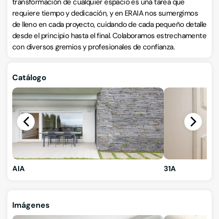
transformación de cualquier espacio es una tarea que
requiere tiempo y dedicación, y en ERAIA nos sumergimos
de lleno en cada proyecto, cuidando de cada pequeño detalle
desde el principio hasta el final. Colaboramos estrechamente
con diversos gremios y profesionales de confianza.
Catálogo
AIA
31A
Imágenes