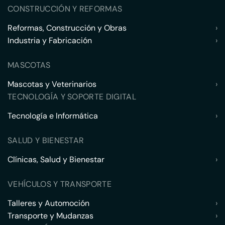
CONSTRUCCIÓN Y REFORMAS
Reformas, Construcción y Obras
›
Industria y Fabricación
›
MASCOTAS
Mascotas y Veterinarios
›
TECNOLOGÍA Y SOPORTE DIGITAL
Tecnología e Informática
›
SALUD Y BIENESTAR
Clínicas, Salud y Bienestar
›
VEHÍCULOS Y TRANSPORTE
Talleres y Automoción
›
Transporte y Mudanzas
›