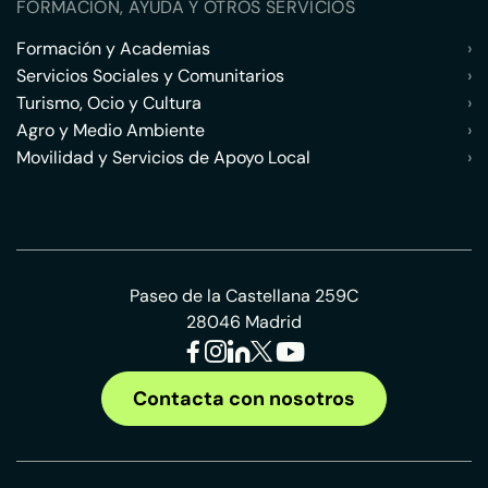
FORMACIÓN, AYUDA Y OTROS SERVICIOS
Formación y Academias
›
Servicios Sociales y Comunitarios
›
Turismo, Ocio y Cultura
›
Agro y Medio Ambiente
›
Movilidad y Servicios de Apoyo Local
›
Paseo de la Castellana 259C
28046 Madrid
Contacta con nosotros