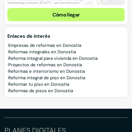
Cómo llegar
Enlaces de interés
Empresas de reformas en Donostia
Reformas integrales en Donostia
Reforma integral para vivienda en Donostia
Proyectos de reformas en Donostia
Reformas e interiorismo en Donostia
Reforma integral de piso en Donostia
Reformar tu piso en Donostia
Reformas de pisos en Donostia
PLANES DIGITALES