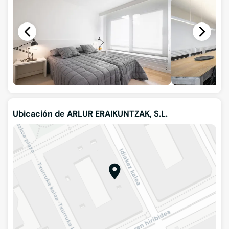
Ubicación de ARLUR ERAIKUNTZAK, S.L.