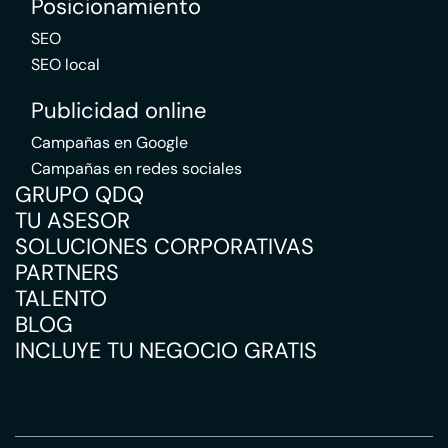
Posicionamiento
SEO
SEO local
Publicidad online
Campañas en Google
Campañas en redes sociales
GRUPO QDQ
TU ASESOR
SOLUCIONES CORPORATIVAS
PARTNERS
TALENTO
BLOG
INCLUYE TU NEGOCIO GRATIS