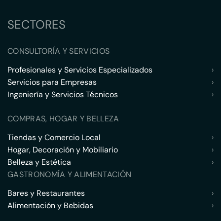
SECTORES
CONSULTORÍA Y SERVICIOS
Profesionales y Servicios Especializados
›
Servicios para Empresas
›
Ingeniería y Servicios Técnicos
›
COMPRAS, HOGAR Y BELLEZA
Tiendas y Comercio Local
›
Hogar, Decoración y Mobiliario
›
Belleza y Estética
›
GASTRONOMÍA Y ALIMENTACIÓN
Bares y Restaurantes
›
Alimentación y Bebidas
›