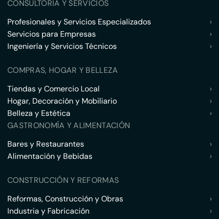
CONSULTORÍA Y SERVICIOS
Profesionales y Servicios Especializados
›
Servicios para Empresas
›
Ingeniería y Servicios Técnicos
›
COMPRAS, HOGAR Y BELLEZA
Tiendas y Comercio Local
›
Hogar, Decoración y Mobiliario
›
Belleza y Estética
›
GASTRONOMÍA Y ALIMENTACIÓN
Bares y Restaurantes
›
Alimentación y Bebidas
›
CONSTRUCCIÓN Y REFORMAS
Reformas, Construcción y Obras
›
Industria y Fabricación
›