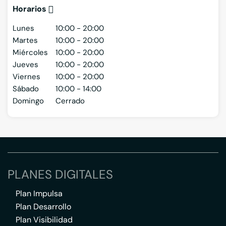
Horarios
Lunes
10:00 - 20:00
Martes
10:00 - 20:00
Miércoles
10:00 - 20:00
Jueves
10:00 - 20:00
Viernes
10:00 - 20:00
Sábado
10:00 - 14:00
Domingo
Cerrado
PLANES DIGITALES
Plan Impulsa
Plan Desarrollo
Plan Visibilidad