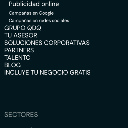
Publicidad online
Campañas en Google
Campañas en redes sociales
GRUPO QDQ
TU ASESOR
SOLUCIONES CORPORATIVAS
PARTNERS
TALENTO
BLOG
INCLUYE TU NEGOCIO GRATIS
SECTORES