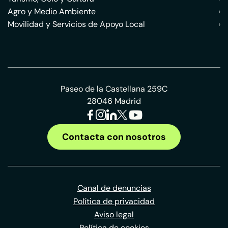
Agro y Medio Ambiente
›
Movilidad y Servicios de Apoyo Local
›
Paseo de la Castellana 259C
28046 Madrid
Contacta con nosotros
Canal de denuncias
Política de privacidad
Aviso legal
Política de cookies