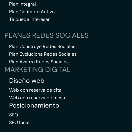
Plan Integral
Plan Contacto Activo
Te puede interesar
PLANES REDES SOCIALES
Plan Construye Redes Sociales
Plan Evoluciona Redes Sociales
Plan Avanza Redes Sociales
MARKETING DIGITAL
Diseño web
Web con reserva de cita
Web con reserva de mesa
Posicionamiento
SEO
SEO local