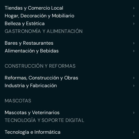
Tiendas y Comercio Local
›
Hogar, Decoración y Mobiliario
›
Belleza y Estética
›
GASTRONOMÍA Y ALIMENTACIÓN
Bares y Restaurantes
›
Alimentación y Bebidas
›
CONSTRUCCIÓN Y REFORMAS
Reformas, Construcción y Obras
›
Industria y Fabricación
›
MASCOTAS
Mascotas y Veterinarios
›
TECNOLOGÍA Y SOPORTE DIGITAL
Tecnología e Informática
›