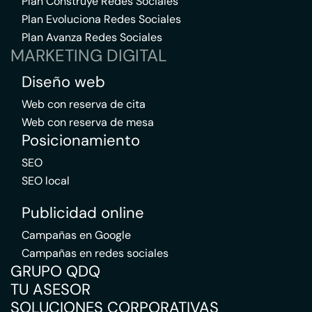
Plan Construye Redes Sociales
Plan Evoluciona Redes Sociales
Plan Avanza Redes Sociales
MARKETING DIGITAL
Diseño web
Web con reserva de cita
Web con reserva de mesa
Posicionamiento
SEO
SEO local
Publicidad online
Campañas en Google
Campañas en redes sociales
GRUPO QDQ
TU ASESOR
SOLUCIONES CORPORATIVAS