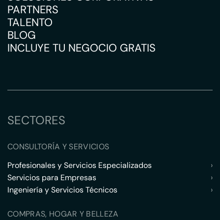
PARTNERS
TALENTO
BLOG
INCLUYE TU NEGOCIO GRATIS
SECTORES
CONSULTORÍA Y SERVICIOS
Profesionales y Servicios Especializados
›
Servicios para Empresas
›
Ingeniería y Servicios Técnicos
›
COMPRAS, HOGAR Y BELLEZA