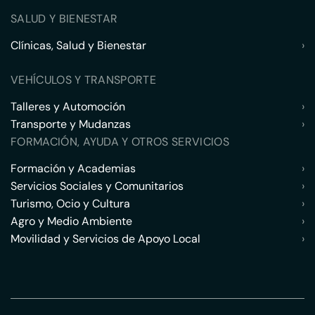
SALUD Y BIENESTAR
Clínicas, Salud y Bienestar
›
VEHÍCULOS Y TRANSPORTE
Talleres y Automoción
›
Transporte y Mudanzas
›
FORMACIÓN, AYUDA Y OTROS SERVICIOS
Formación y Academias
›
Servicios Sociales y Comunitarios
›
Turismo, Ocio y Cultura
›
Agro y Medio Ambiente
›
Movilidad y Servicios de Apoyo Local
›