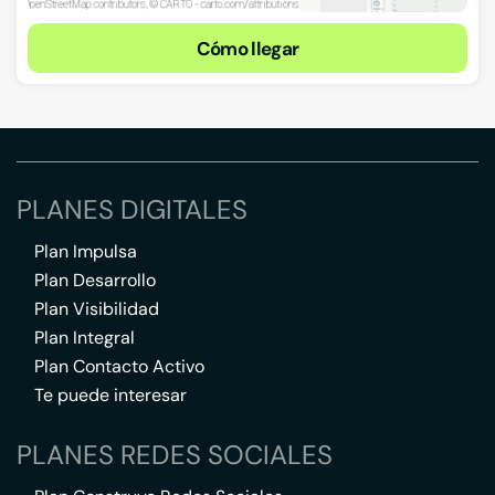
Cómo llegar
PLANES DIGITALES
Plan Impulsa
Plan Desarrollo
Plan Visibilidad
Plan Integral
Plan Contacto Activo
Te puede interesar
PLANES REDES SOCIALES