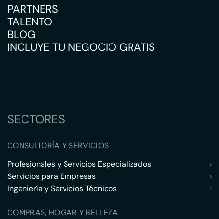
PARTNERS
TALENTO
BLOG
INCLUYE TU NEGOCIO GRATIS
SECTORES
CONSULTORÍA Y SERVICIOS
Profesionales y Servicios Especializados
›
Servicios para Empresas
›
Ingeniería y Servicios Técnicos
›
COMPRAS, HOGAR Y BELLEZA