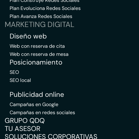
Plan Construye Redes Sociales
Plan Evoluciona Redes Sociales
Plan Avanza Redes Sociales
MARKETING DIGITAL
Diseño web
Web con reserva de cita
Web con reserva de mesa
Posicionamiento
SEO
SEO local
Publicidad online
Campañas en Google
Campañas en redes sociales
GRUPO QDQ
TU ASESOR
SOLUCIONES CORPORATIVAS