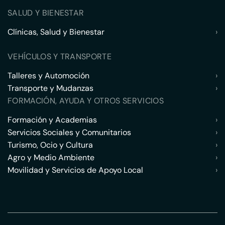
SALUD Y BIENESTAR
Clínicas, Salud y Bienestar
›
VEHÍCULOS Y TRANSPORTE
Talleres y Automoción
›
Transporte y Mudanzas
›
FORMACIÓN, AYUDA Y OTROS SERVICIOS
Formación y Academias
›
Servicios Sociales y Comunitarios
›
Turismo, Ocio y Cultura
›
Agro y Medio Ambiente
›
Movilidad y Servicios de Apoyo Local
›