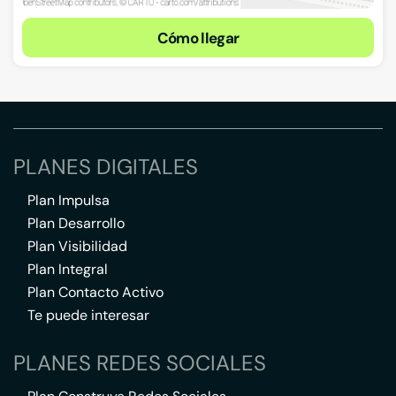
Cómo llegar
PLANES DIGITALES
Plan Impulsa
Plan Desarrollo
Plan Visibilidad
Plan Integral
Plan Contacto Activo
Te puede interesar
PLANES REDES SOCIALES