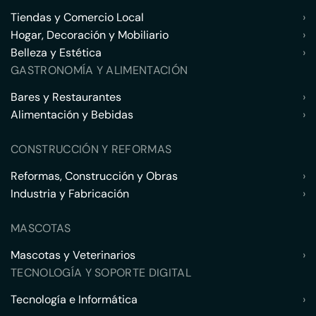
Tiendas y Comercio Local
›
Hogar, Decoración y Mobiliario
›
Belleza y Estética
›
GASTRONOMÍA Y ALIMENTACIÓN
Bares y Restaurantes
›
Alimentación y Bebidas
›
CONSTRUCCIÓN Y REFORMAS
Reformas, Construcción y Obras
›
Industria y Fabricación
›
MASCOTAS
Mascotas y Veterinarios
›
TECNOLOGÍA Y SOPORTE DIGITAL
Tecnología e Informática
›