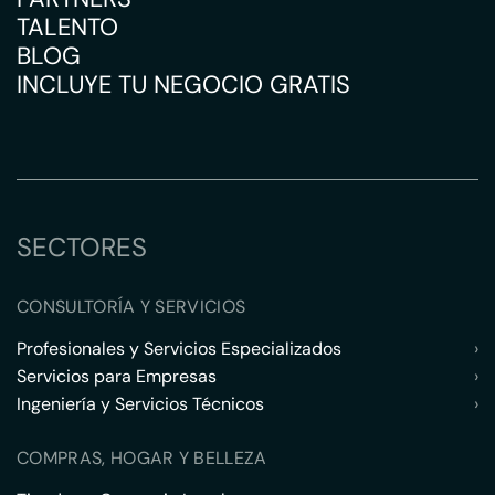
TALENTO
BLOG
INCLUYE TU NEGOCIO GRATIS
SECTORES
CONSULTORÍA Y SERVICIOS
Profesionales y Servicios Especializados
›
Servicios para Empresas
›
Ingeniería y Servicios Técnicos
›
COMPRAS, HOGAR Y BELLEZA