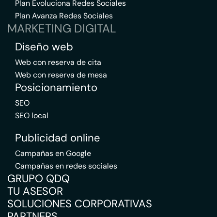
Plan Evoluciona Redes Sociales
Plan Avanza Redes Sociales
MARKETING DIGITAL
Diseño web
Web con reserva de cita
Web con reserva de mesa
Posicionamiento
SEO
SEO local
Publicidad online
Campañas en Google
Campañas en redes sociales
GRUPO QDQ
TU ASESOR
SOLUCIONES CORPORATIVAS
PARTNERS