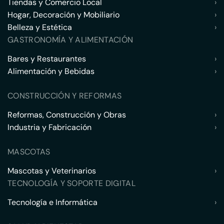
Tiendas y Comercio Local
›
Hogar, Decoración y Mobiliario
›
Belleza y Estética
›
GASTRONOMÍA Y ALIMENTACIÓN
Bares y Restaurantes
›
Alimentación y Bebidas
›
CONSTRUCCIÓN Y REFORMAS
Reformas, Construcción y Obras
›
Industria y Fabricación
›
MASCOTAS
Mascotas y Veterinarios
›
TECNOLOGÍA Y SOPORTE DIGITAL
Tecnología e Informática
›