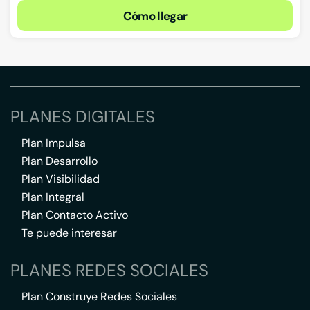
Cómo llegar
PLANES DIGITALES
Plan Impulsa
Plan Desarrollo
Plan Visibilidad
Plan Integral
Plan Contacto Activo
Te puede interesar
PLANES REDES SOCIALES
Plan Construye Redes Sociales