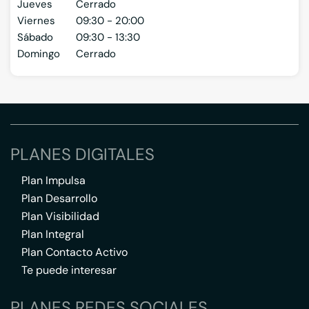
Jueves
Cerrado
Viernes
09:30 - 20:00
Sábado
09:30 - 13:30
Domingo
Cerrado
PLANES DIGITALES
Plan Impulsa
Plan Desarrollo
Plan Visibilidad
Plan Integral
Plan Contacto Activo
Te puede interesar
PLANES REDES SOCIALES