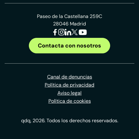
Paseo de la Castellana 259C
28046 Madrid
Contacta con nosotros
Canal de denuncias
Política de privacidad
Aviso legal
Política de cookies
qdq, 2026. Todos los derechos reservados.