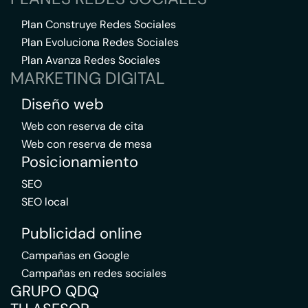
Plan Construye Redes Sociales
Plan Evoluciona Redes Sociales
Plan Avanza Redes Sociales
MARKETING DIGITAL
Diseño web
Web con reserva de cita
Web con reserva de mesa
Posicionamiento
SEO
SEO local
Publicidad online
Campañas en Google
Campañas en redes sociales
GRUPO QDQ