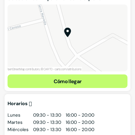
Cómo llegar
Horarios
Lunes
09:30 - 13:30
16:00 - 20:00
Martes
09:30 - 13:30
16:00 - 20:00
Miércoles
09:30 - 13:30
16:00 - 20:00