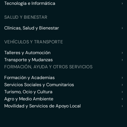
Tecnología e Informática
›
SALUD Y BIENESTAR
Clínicas, Salud y Bienestar
›
VEHÍCULOS Y TRANSPORTE
Talleres y Automoción
›
Transporte y Mudanzas
›
FORMACIÓN, AYUDA Y OTROS SERVICIOS
Formación y Academias
›
Servicios Sociales y Comunitarios
›
Turismo, Ocio y Cultura
›
Agro y Medio Ambiente
›
Movilidad y Servicios de Apoyo Local
›