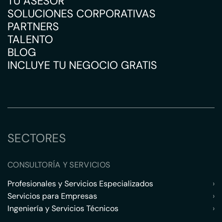
TU ASESOR
SOLUCIONES CORPORATIVAS
PARTNERS
TALENTO
BLOG
INCLUYE TU NEGOCIO GRATIS
SECTORES
CONSULTORÍA Y SERVICIOS
Profesionales y Servicios Especializados
›
Servicios para Empresas
›
Ingeniería y Servicios Técnicos
›