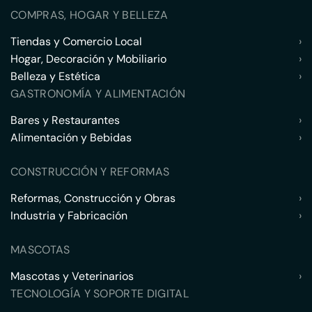
COMPRAS, HOGAR Y BELLEZA
Tiendas y Comercio Local
›
Hogar, Decoración y Mobiliario
›
Belleza y Estética
›
GASTRONOMÍA Y ALIMENTACIÓN
Bares y Restaurantes
›
Alimentación y Bebidas
›
CONSTRUCCIÓN Y REFORMAS
Reformas, Construcción y Obras
›
Industria y Fabricación
›
MASCOTAS
Mascotas y Veterinarios
›
TECNOLOGÍA Y SOPORTE DIGITAL