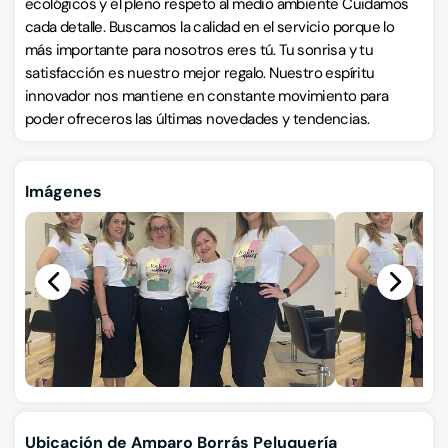
ecológicos y el pleno respeto al medio ambiente Cuidamos
cada detalle. Buscamos la calidad en el servicio porque lo
más importante para nosotros eres tú. Tu sonrisa y tu
satisfacción es nuestro mejor regalo. Nuestro espíritu
innovador nos mantiene en constante movimiento para
poder ofreceros las últimas novedades y tendencias.
Imágenes
Ubicación de Amparo Borrás Peluquería