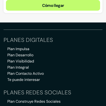
Cómo llegar
PLANES DIGITALES
Plan Impulsa
Plan Desarrollo
Plan Visibilidad
Plan Integral
Plan Contacto Activo
Te puede interesar
PLANES REDES SOCIALES
Plan Construye Redes Sociales