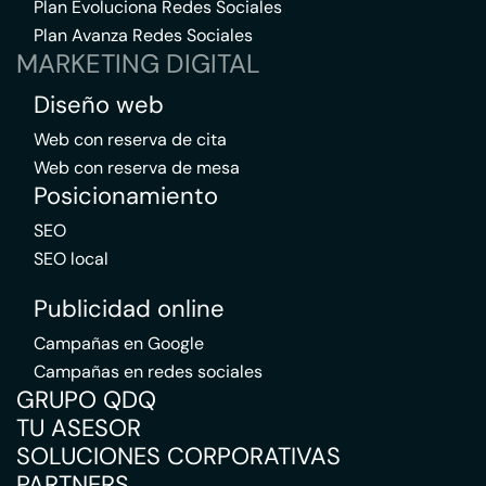
Plan Evoluciona Redes Sociales
Plan Avanza Redes Sociales
MARKETING DIGITAL
Diseño web
Web con reserva de cita
Web con reserva de mesa
Posicionamiento
SEO
SEO local
Publicidad online
Campañas en Google
Campañas en redes sociales
GRUPO QDQ
TU ASESOR
SOLUCIONES CORPORATIVAS
PARTNERS