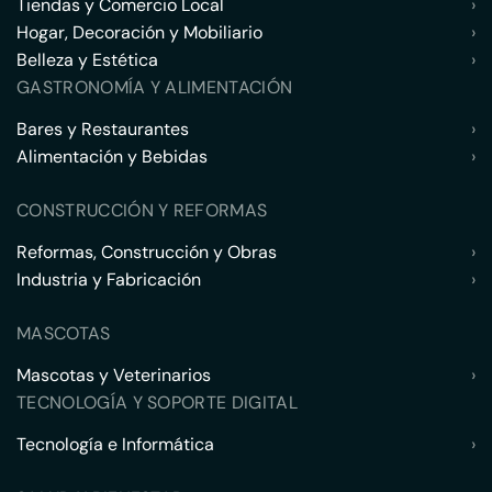
Tiendas y Comercio Local
›
Hogar, Decoración y Mobiliario
›
Belleza y Estética
›
GASTRONOMÍA Y ALIMENTACIÓN
Bares y Restaurantes
›
Alimentación y Bebidas
›
CONSTRUCCIÓN Y REFORMAS
Reformas, Construcción y Obras
›
Industria y Fabricación
›
MASCOTAS
Mascotas y Veterinarios
›
TECNOLOGÍA Y SOPORTE DIGITAL
Tecnología e Informática
›