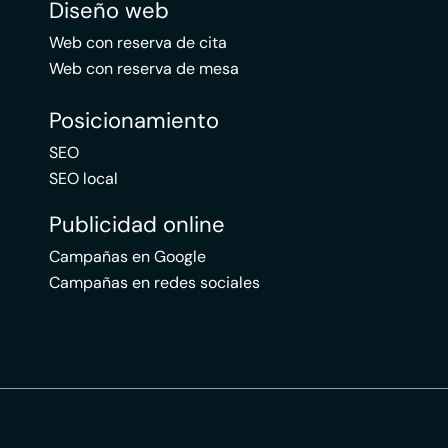
Diseño web
Web con reserva de cita
Web con reserva de mesa
Posicionamiento
SEO
SEO local
Publicidad online
Campañas en Google
Campañas en redes sociales