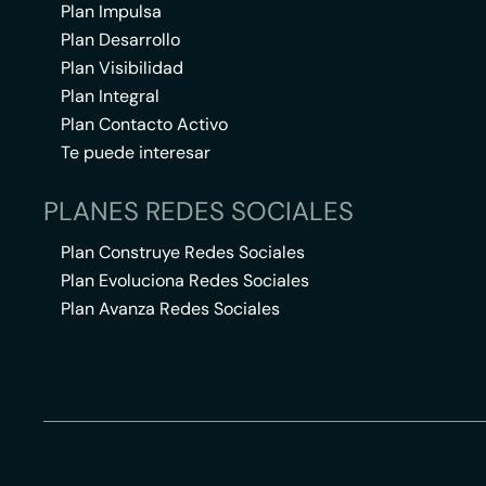
Plan Impulsa
Plan Desarrollo
Plan Visibilidad
Plan Integral
Plan Contacto Activo
Te puede interesar
PLANES REDES SOCIALES
Plan Construye Redes Sociales
Plan Evoluciona Redes Sociales
Plan Avanza Redes Sociales