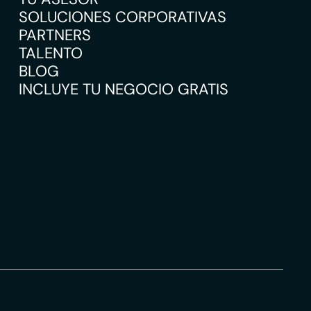
SOLUCIONES CORPORATIVAS
PARTNERS
TALENTO
BLOG
INCLUYE TU NEGOCIO GRATIS