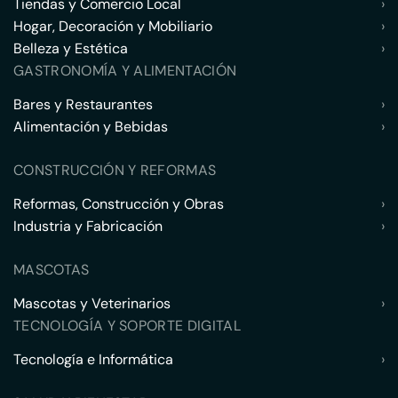
Tiendas y Comercio Local
›
Hogar, Decoración y Mobiliario
›
Belleza y Estética
›
GASTRONOMÍA Y ALIMENTACIÓN
Bares y Restaurantes
›
Alimentación y Bebidas
›
CONSTRUCCIÓN Y REFORMAS
Reformas, Construcción y Obras
›
Industria y Fabricación
›
MASCOTAS
Mascotas y Veterinarios
›
TECNOLOGÍA Y SOPORTE DIGITAL
Tecnología e Informática
›