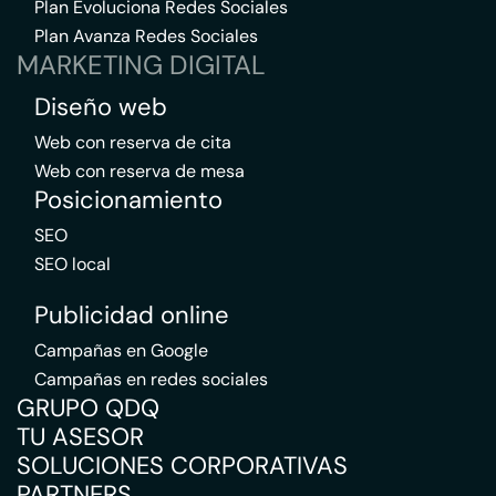
Plan Evoluciona Redes Sociales
Plan Avanza Redes Sociales
MARKETING DIGITAL
Diseño web
Web con reserva de cita
Web con reserva de mesa
Posicionamiento
SEO
SEO local
Publicidad online
Campañas en Google
Campañas en redes sociales
GRUPO QDQ
TU ASESOR
SOLUCIONES CORPORATIVAS
PARTNERS