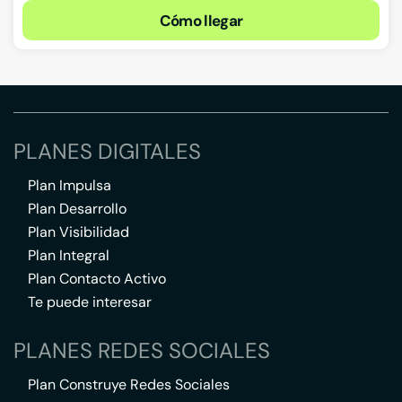
Cómo llegar
PLANES DIGITALES
Plan Impulsa
Plan Desarrollo
Plan Visibilidad
Plan Integral
Plan Contacto Activo
Te puede interesar
PLANES REDES SOCIALES
Plan Construye Redes Sociales