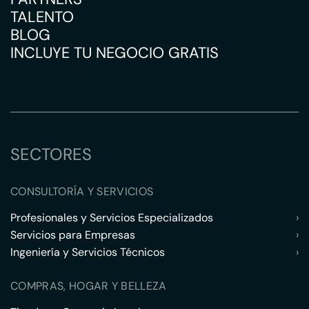
TALENTO
BLOG
INCLUYE TU NEGOCIO GRATIS
SECTORES
CONSULTORÍA Y SERVICIOS
Profesionales y Servicios Especializados
›
Servicios para Empresas
›
Ingeniería y Servicios Técnicos
›
COMPRAS, HOGAR Y BELLEZA