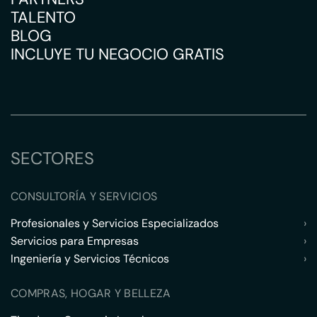
TALENTO
BLOG
INCLUYE TU NEGOCIO GRATIS
SECTORES
CONSULTORÍA Y SERVICIOS
Profesionales y Servicios Especializados
›
Servicios para Empresas
›
Ingeniería y Servicios Técnicos
›
COMPRAS, HOGAR Y BELLEZA