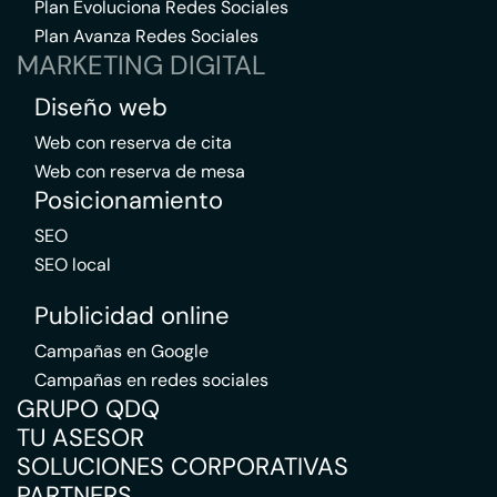
Plan Evoluciona Redes Sociales
Plan Avanza Redes Sociales
MARKETING DIGITAL
Diseño web
Web con reserva de cita
Web con reserva de mesa
Posicionamiento
SEO
SEO local
Publicidad online
Campañas en Google
Campañas en redes sociales
GRUPO QDQ
TU ASESOR
SOLUCIONES CORPORATIVAS
PARTNERS