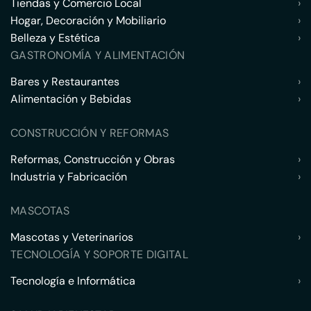
Tiendas y Comercio Local
›
Hogar, Decoración y Mobiliario
›
Belleza y Estética
›
GASTRONOMÍA Y ALIMENTACIÓN
Bares y Restaurantes
›
Alimentación y Bebidas
›
CONSTRUCCIÓN Y REFORMAS
Reformas, Construcción y Obras
›
Industria y Fabricación
›
MASCOTAS
Mascotas y Veterinarios
›
TECNOLOGÍA Y SOPORTE DIGITAL
Tecnología e Informática
›