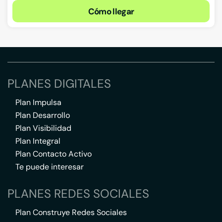
Cómo llegar
PLANES DIGITALES
Plan Impulsa
Plan Desarrollo
Plan Visibilidad
Plan Integral
Plan Contacto Activo
Te puede interesar
PLANES REDES SOCIALES
Plan Construye Redes Sociales