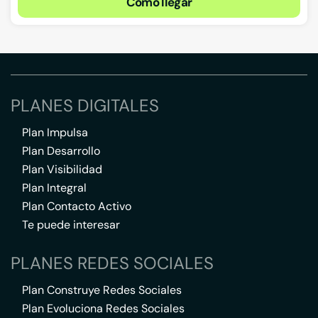
Cómo llegar
PLANES DIGITALES
Plan Impulsa
Plan Desarrollo
Plan Visibilidad
Plan Integral
Plan Contacto Activo
Te puede interesar
PLANES REDES SOCIALES
Plan Construye Redes Sociales
Plan Evoluciona Redes Sociales