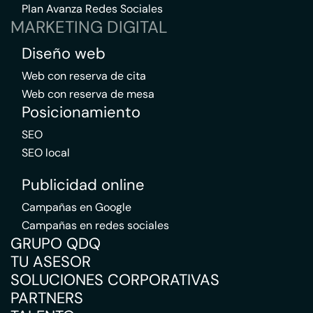
Plan Avanza Redes Sociales
MARKETING DIGITAL
Diseño web
Web con reserva de cita
Web con reserva de mesa
Posicionamiento
SEO
SEO local
Publicidad online
Campañas en Google
Campañas en redes sociales
GRUPO QDQ
TU ASESOR
SOLUCIONES CORPORATIVAS
PARTNERS