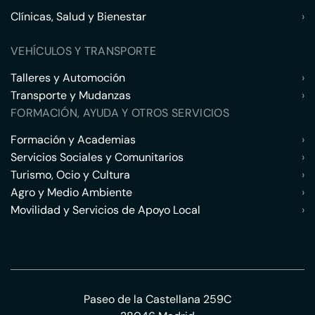
Clínicas, Salud y Bienestar
›
VEHÍCULOS Y TRANSPORTE
Talleres y Automoción
›
Transporte y Mudanzas
›
FORMACIÓN, AYUDA Y OTROS SERVICIOS
Formación y Academias
›
Servicios Sociales y Comunitarios
›
Turismo, Ocio y Cultura
›
Agro y Medio Ambiente
›
Movilidad y Servicios de Apoyo Local
›
Paseo de la Castellana 259C