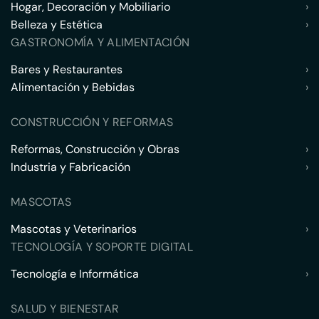
Hogar, Decoración y Mobiliario
›
Belleza y Estética
›
GASTRONOMÍA Y ALIMENTACIÓN
Bares y Restaurantes
›
Alimentación y Bebidas
›
CONSTRUCCIÓN Y REFORMAS
Reformas, Construcción y Obras
›
Industria y Fabricación
›
MASCOTAS
Mascotas y Veterinarios
›
TECNOLOGÍA Y SOPORTE DIGITAL
Tecnología e Informática
›
SALUD Y BIENESTAR