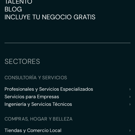
TALENTO
BLOG
INCLUYE TU NEGOCIO GRATIS
SECTORES
CONSULTORÍA Y SERVICIOS
Profesionales y Servicios Especializados
›
Servicios para Empresas
›
Ingeniería y Servicios Técnicos
›
COMPRAS, HOGAR Y BELLEZA
Tiendas y Comercio Local
›