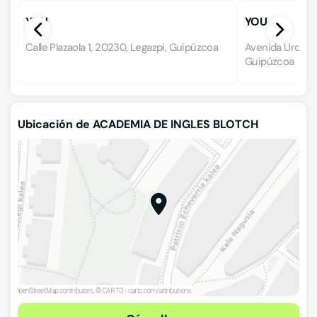
YOU
YOU
Calle Plazaola 1, 20230, Legazpi, Guipúzcoa
Avenida Urdane
Guipúzcoa
Ubicación de ACADEMIA DE INGLES BLOTCH