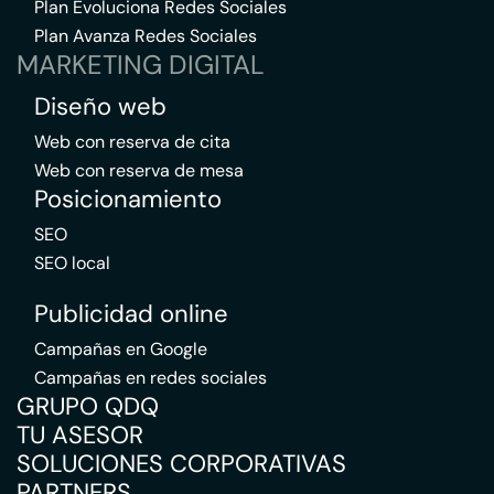
Plan Evoluciona Redes Sociales
Plan Avanza Redes Sociales
MARKETING DIGITAL
Diseño web
Web con reserva de cita
Web con reserva de mesa
Posicionamiento
SEO
SEO local
Publicidad online
Campañas en Google
Campañas en redes sociales
GRUPO QDQ
TU ASESOR
SOLUCIONES CORPORATIVAS
PARTNERS