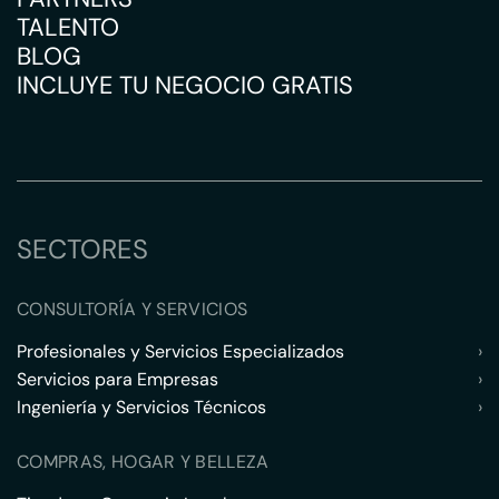
TALENTO
BLOG
INCLUYE TU NEGOCIO GRATIS
SECTORES
CONSULTORÍA Y SERVICIOS
Profesionales y Servicios Especializados
›
Servicios para Empresas
›
Ingeniería y Servicios Técnicos
›
COMPRAS, HOGAR Y BELLEZA