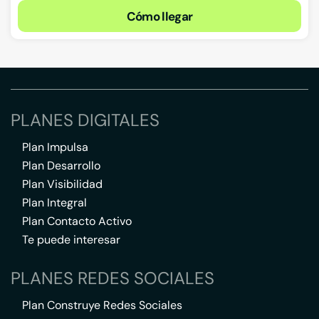
Cómo llegar
PLANES DIGITALES
Plan Impulsa
Plan Desarrollo
Plan Visibilidad
Plan Integral
Plan Contacto Activo
Te puede interesar
PLANES REDES SOCIALES
Plan Construye Redes Sociales