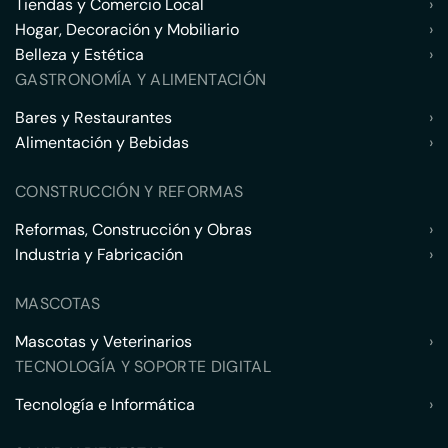
Tiendas y Comercio Local
›
Hogar, Decoración y Mobiliario
›
Belleza y Estética
›
GASTRONOMÍA Y ALIMENTACIÓN
Bares y Restaurantes
›
Alimentación y Bebidas
›
CONSTRUCCIÓN Y REFORMAS
Reformas, Construcción y Obras
›
Industria y Fabricación
›
MASCOTAS
Mascotas y Veterinarios
›
TECNOLOGÍA Y SOPORTE DIGITAL
Tecnología e Informática
›