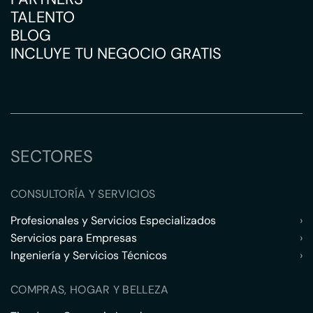
TALENTO
BLOG
INCLUYE TU NEGOCIO GRATIS
SECTORES
CONSULTORÍA Y SERVICIOS
Profesionales y Servicios Especializados
›
Servicios para Empresas
›
Ingeniería y Servicios Técnicos
›
COMPRAS, HOGAR Y BELLEZA