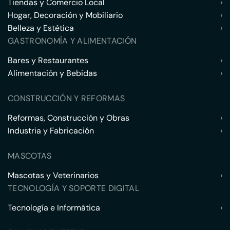
Tiendas y Comercio Local
›
Hogar, Decoración y Mobiliario
›
Belleza y Estética
›
GASTRONOMÍA Y ALIMENTACIÓN
Bares y Restaurantes
›
Alimentación y Bebidas
›
CONSTRUCCIÓN Y REFORMAS
Reformas, Construcción y Obras
›
Industria y Fabricación
›
MASCOTAS
Mascotas y Veterinarios
›
TECNOLOGÍA Y SOPORTE DIGITAL
Tecnología e Informática
›