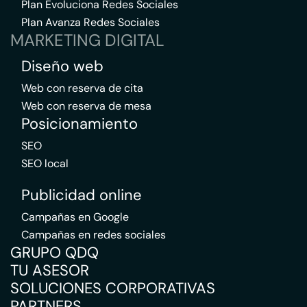
Plan Evoluciona Redes Sociales
Plan Avanza Redes Sociales
MARKETING DIGITAL
Diseño web
Web con reserva de cita
Web con reserva de mesa
Posicionamiento
SEO
SEO local
Publicidad online
Campañas en Google
Campañas en redes sociales
GRUPO QDQ
TU ASESOR
SOLUCIONES CORPORATIVAS
PARTNERS