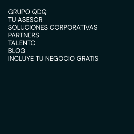
GRUPO QDQ
TU ASESOR
SOLUCIONES CORPORATIVAS
PARTNERS
TALENTO
BLOG
INCLUYE TU NEGOCIO GRATIS