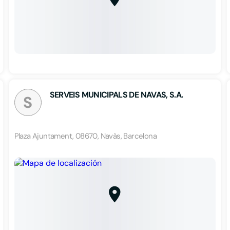
SERVEIS MUNICIPALS DE NAVAS, S.A.
S
Plaza Ajuntament, 08670, Navàs, Barcelona