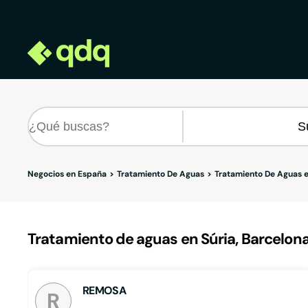
Negocios en España
Tratamiento De Aguas
Tratamiento De Aguas 
Tratamiento de aguas en Súria, Barcelon
REMOSA
R