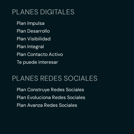
PLANES DIGITALES
Plan Impulsa
Plan Desarrollo
Plan Visibilidad
Plan Integral
Plan Contacto Activo
Te puede interesar
PLANES REDES SOCIALES
Plan Construye Redes Sociales
Plan Evoluciona Redes Sociales
Plan Avanza Redes Sociales