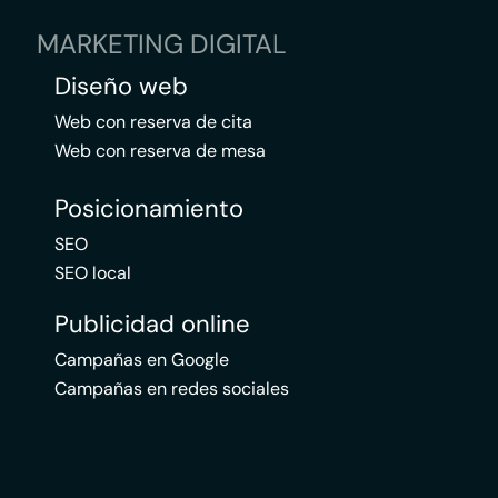
MARKETING DIGITAL
Diseño web
Web con reserva de cita
Web con reserva de mesa
Posicionamiento
SEO
SEO local
Publicidad online
Campañas en Google
Campañas en redes sociales