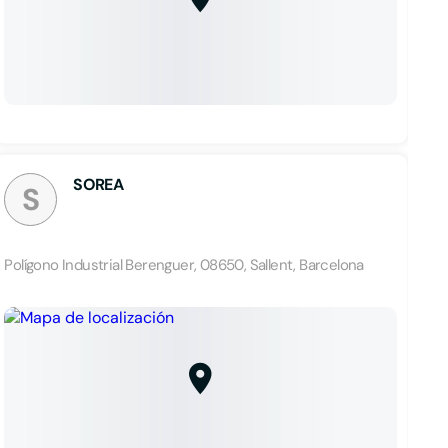
SOREA
S
Polígono Industrial Berenguer, 08650, Sallent, Barcelona