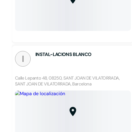
INSTAL-LACIONS BLANCO
I
Calle Lepanto 48, 08250, SANT JOAN DE VILATORRADA,
SANT JOAN DE VILATORRADA, Barcelona