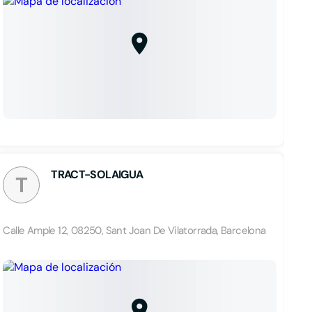
TRACT-SOLAIGUA
T
Calle Ample 12, 08250, Sant Joan De Vilatorrada, Barcelona