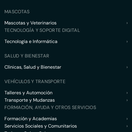
MASCOTAS
Mascotas y Veterinarios
›
TECNOLOGÍA Y SOPORTE DIGITAL
Tecnología e Informática
›
SALUD Y BIENESTAR
Clínicas, Salud y Bienestar
›
VEHÍCULOS Y TRANSPORTE
Talleres y Automoción
›
Transporte y Mudanzas
›
FORMACIÓN, AYUDA Y OTROS SERVICIOS
Formación y Academias
›
Servicios Sociales y Comunitarios
›