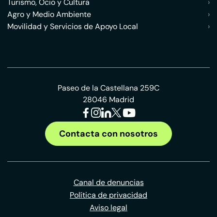
Turismo, Ocio y Cultura
›
Agro y Medio Ambiente
›
Movilidad y Servicios de Apoyo Local
›
Paseo de la Castellana 259C
28046 Madrid
Contacta con nosotros
Canal de denuncias
Política de privacidad
Aviso legal