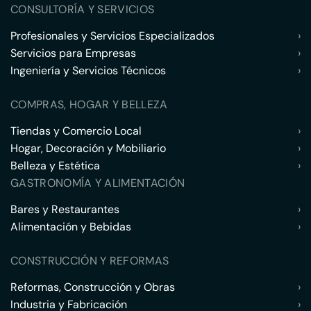
CONSULTORÍA Y SERVICIOS
Profesionales y Servicios Especializados
›
Servicios para Empresas
›
Ingeniería y Servicios Técnicos
›
COMPRAS, HOGAR Y BELLEZA
Tiendas y Comercio Local
›
Hogar, Decoración y Mobiliario
›
Belleza y Estética
›
GASTRONOMÍA Y ALIMENTACIÓN
Bares y Restaurantes
›
Alimentación y Bebidas
›
CONSTRUCCIÓN Y REFORMAS
Reformas, Construcción y Obras
›
Industria y Fabricación
›