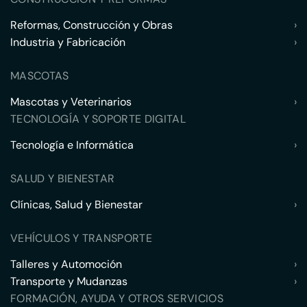
Reformas, Construcción y Obras
›
Industria y Fabricación
›
MASCOTAS
Mascotas y Veterinarios
›
TECNOLOGÍA Y SOPORTE DIGITAL
Tecnología e Informática
›
SALUD Y BIENESTAR
Clínicas, Salud y Bienestar
›
VEHÍCULOS Y TRANSPORTE
Talleres y Automoción
›
Transporte y Mudanzas
›
FORMACIÓN, AYUDA Y OTROS SERVICIOS