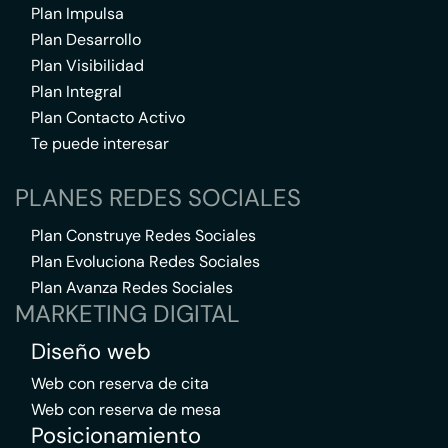
Plan Impulsa
Plan Desarrollo
Plan Visibilidad
Plan Integral
Plan Contacto Activo
Te puede interesar
PLANES REDES SOCIALES
Plan Construye Redes Sociales
Plan Evoluciona Redes Sociales
Plan Avanza Redes Sociales
MARKETING DIGITAL
Diseño web
Web con reserva de cita
Web con reserva de mesa
Posicionamiento