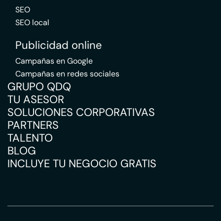
SEO
SEO local
Publicidad online
Campañas en Google
Campañas en redes sociales
GRUPO QDQ
TU ASESOR
SOLUCIONES CORPORATIVAS
PARTNERS
TALENTO
BLOG
INCLUYE TU NEGOCIO GRATIS