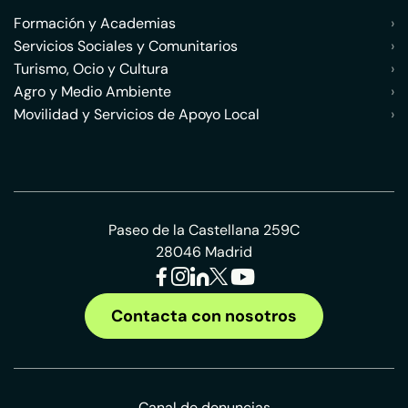
Formación y Academias
›
Servicios Sociales y Comunitarios
›
Turismo, Ocio y Cultura
›
Agro y Medio Ambiente
›
Movilidad y Servicios de Apoyo Local
›
Paseo de la Castellana 259C
28046 Madrid
Contacta con nosotros
Canal de denuncias