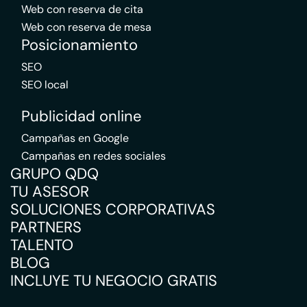
Web con reserva de cita
Web con reserva de mesa
Posicionamiento
SEO
SEO local
Publicidad online
Campañas en Google
Campañas en redes sociales
GRUPO QDQ
TU ASESOR
SOLUCIONES CORPORATIVAS
PARTNERS
TALENTO
BLOG
INCLUYE TU NEGOCIO GRATIS