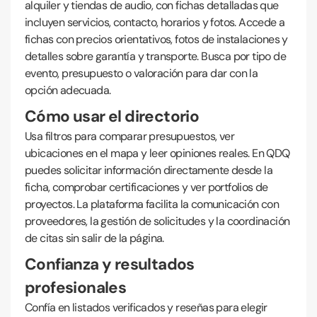
alquiler y tiendas de audio, con fichas detalladas que
incluyen servicios, contacto, horarios y fotos. Accede a
fichas con precios orientativos, fotos de instalaciones y
detalles sobre garantía y transporte. Busca por tipo de
evento, presupuesto o valoración para dar con la
opción adecuada.
Cómo usar el directorio
Usa filtros para comparar presupuestos, ver
ubicaciones en el mapa y leer opiniones reales. En QDQ
puedes solicitar información directamente desde la
ficha, comprobar certificaciones y ver portfolios de
proyectos. La plataforma facilita la comunicación con
proveedores, la gestión de solicitudes y la coordinación
de citas sin salir de la página.
Confianza y resultados
profesionales
Confía en listados verificados y reseñas para elegir