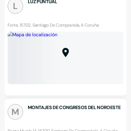
LUZ PUNTUAL
L
Forte, 15702, Santiago De Compostela, A Coruña
MONTAJES DE CONGRESOS DEL NOROESTE
M