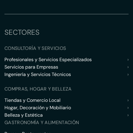
SECTORES
CONSULTORÍA Y SERVICIOS
Profesionales y Servicios Especializados
›
Servicios para Empresas
›
Ingeniería y Servicios Técnicos
›
COMPRAS, HOGAR Y BELLEZA
Tiendas y Comercio Local
›
Hogar, Decoración y Mobiliario
›
Belleza y Estética
›
GASTRONOMÍA Y ALIMENTACIÓN