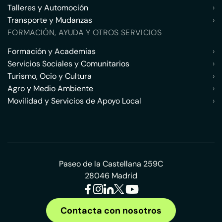
Talleres y Automoción
›
Transporte y Mudanzas
›
FORMACIÓN, AYUDA Y OTROS SERVICIOS
Formación y Academias
›
Servicios Sociales y Comunitarios
›
Turismo, Ocio y Cultura
›
Agro y Medio Ambiente
›
Movilidad y Servicios de Apoyo Local
›
Paseo de la Castellana 259C
28046 Madrid
Contacta con nosotros