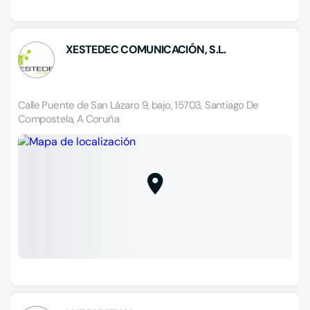
XESTEDEC COMUNICACIÓN, S.L.
Calle Puente de San Lázaro 9, bajo, 15703, Santiago De
Compostela, A Coruña