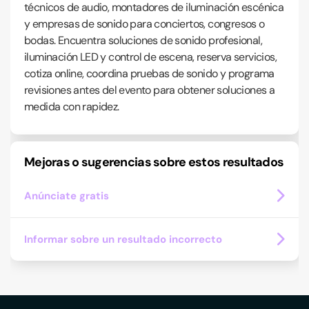
técnicos de audio, montadores de iluminación escénica
y empresas de sonido para conciertos, congresos o
bodas. Encuentra soluciones de sonido profesional,
iluminación LED y control de escena, reserva servicios,
cotiza online, coordina pruebas de sonido y programa
revisiones antes del evento para obtener soluciones a
medida con rapidez.
Mejoras o sugerencias sobre estos resultados
Anúnciate gratis
Informar sobre un resultado incorrecto