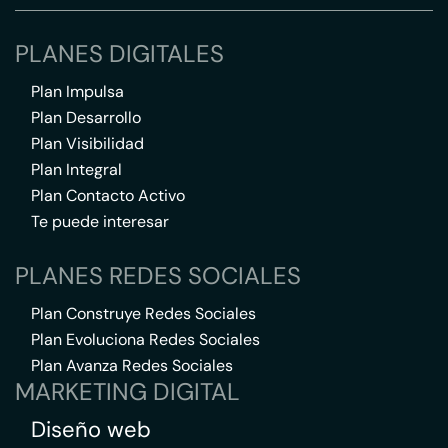
PLANES DIGITALES
Plan Impulsa
Plan Desarrollo
Plan Visibilidad
Plan Integral
Plan Contacto Activo
Te puede interesar
PLANES REDES SOCIALES
Plan Construye Redes Sociales
Plan Evoluciona Redes Sociales
Plan Avanza Redes Sociales
MARKETING DIGITAL
Diseño web