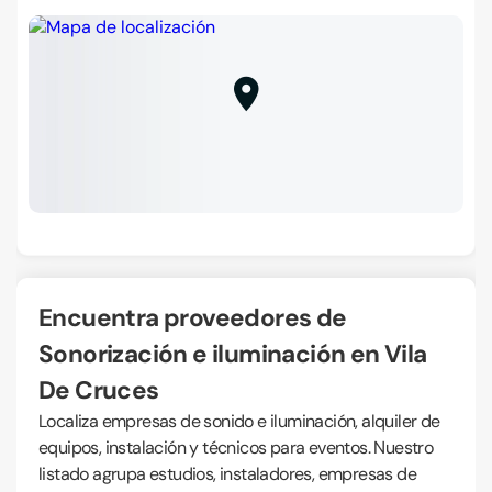
Encuentra proveedores de
Sonorización e iluminación en Vila
De Cruces
Localiza empresas de sonido e iluminación, alquiler de
equipos, instalación y técnicos para eventos. Nuestro
listado agrupa estudios, instaladores, empresas de