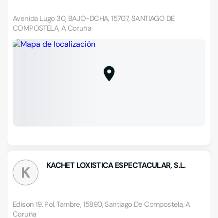
Avenida Lugo 30, BAJO-DCHA, 15707, SANTIAGO DE
COMPOSTELA, A Coruña
KACHET LOXISTICA ESPECTACULAR, S.L.
K
Edison 19, Pol. Tambre, 15890, Santiago De Compostela, A
Coruña