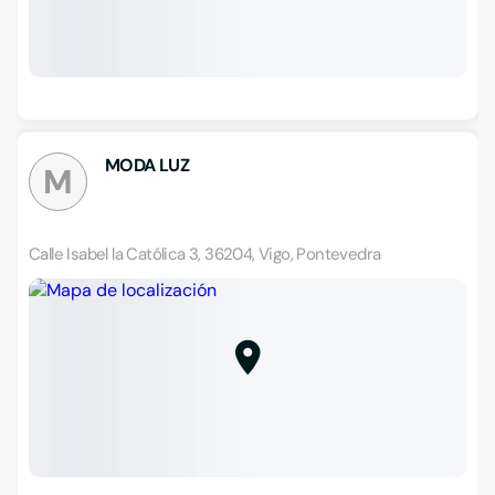
MODA LUZ
M
Calle Isabel la Católica 3, 36204, Vigo, Pontevedra