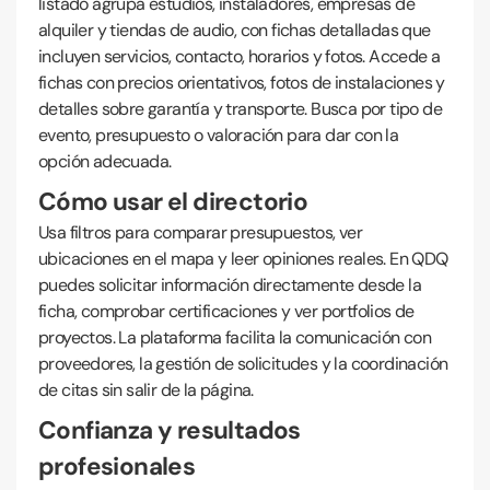
listado agrupa estudios, instaladores, empresas de
alquiler y tiendas de audio, con fichas detalladas que
incluyen servicios, contacto, horarios y fotos. Accede a
fichas con precios orientativos, fotos de instalaciones y
detalles sobre garantía y transporte. Busca por tipo de
evento, presupuesto o valoración para dar con la
opción adecuada.
Cómo usar el directorio
Usa filtros para comparar presupuestos, ver
ubicaciones en el mapa y leer opiniones reales. En QDQ
puedes solicitar información directamente desde la
ficha, comprobar certificaciones y ver portfolios de
proyectos. La plataforma facilita la comunicación con
proveedores, la gestión de solicitudes y la coordinación
de citas sin salir de la página.
Confianza y resultados
profesionales