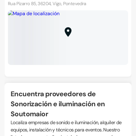
Rua Pizarro 85, 36204, Vigo, Pontevedra
Encuentra proveedores de
Sonorización e iluminación en
Soutomaior
Localiza empresas de sonido e iluminación, alquiler de
equipos, instalación y técnicos para eventos. Nuestro