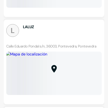
LALUZ
L
Calle Eduardo Pondal s/n, 36003, Pontevedra, Pontevedra