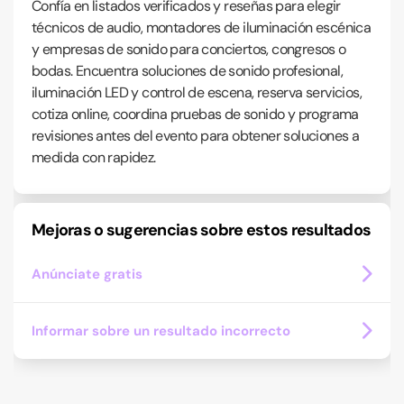
Confía en listados verificados y reseñas para elegir
técnicos de audio, montadores de iluminación escénica
y empresas de sonido para conciertos, congresos o
bodas. Encuentra soluciones de sonido profesional,
iluminación LED y control de escena, reserva servicios,
cotiza online, coordina pruebas de sonido y programa
revisiones antes del evento para obtener soluciones a
medida con rapidez.
Mejoras o sugerencias sobre estos resultados
Anúnciate gratis
Informar sobre un resultado incorrecto