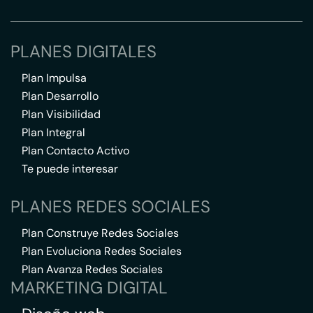
PLANES DIGITALES
Plan Impulsa
Plan Desarrollo
Plan Visibilidad
Plan Integral
Plan Contacto Activo
Te puede interesar
PLANES REDES SOCIALES
Plan Construye Redes Sociales
Plan Evoluciona Redes Sociales
Plan Avanza Redes Sociales
MARKETING DIGITAL