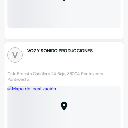
VOZ Y SONIDO PRODUCCIONES
V
Calle Ernesto Caballero 24, Bajo, 36004, Pontevedra,
Pontevedra