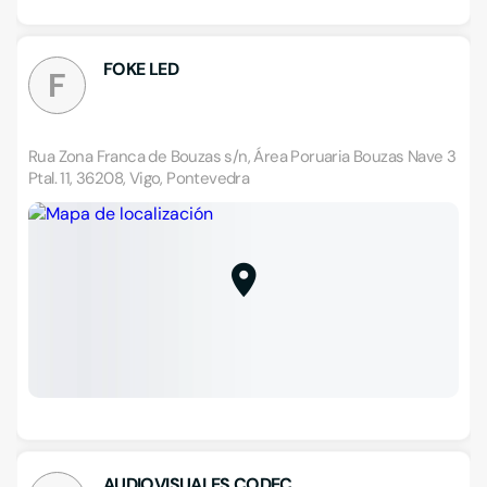
FOKE LED
F
Rua Zona Franca de Bouzas s/n, Área Poruaria Bouzas Nave 3
Ptal. 11, 36208, Vigo, Pontevedra
AUDIOVISUALES CODEC