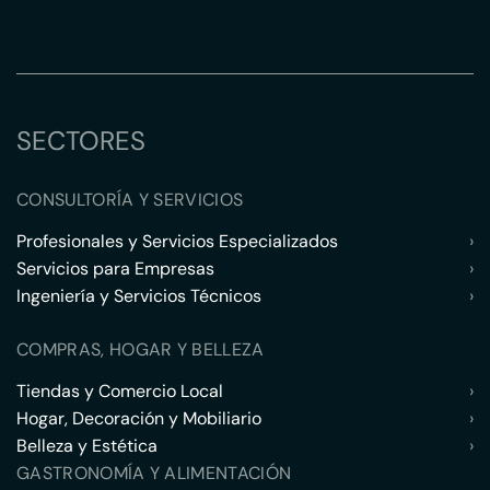
SECTORES
CONSULTORÍA Y SERVICIOS
Profesionales y Servicios Especializados
›
Servicios para Empresas
›
Ingeniería y Servicios Técnicos
›
COMPRAS, HOGAR Y BELLEZA
Tiendas y Comercio Local
›
Hogar, Decoración y Mobiliario
›
Belleza y Estética
›
GASTRONOMÍA Y ALIMENTACIÓN