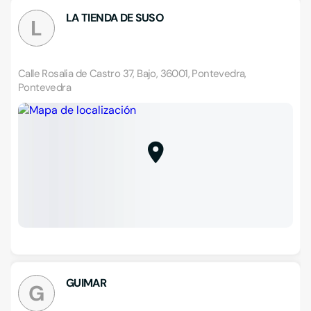
LA TIENDA DE SUSO
L
Calle Rosalia de Castro 37, Bajo, 36001, Pontevedra,
Pontevedra
GUIMAR
G