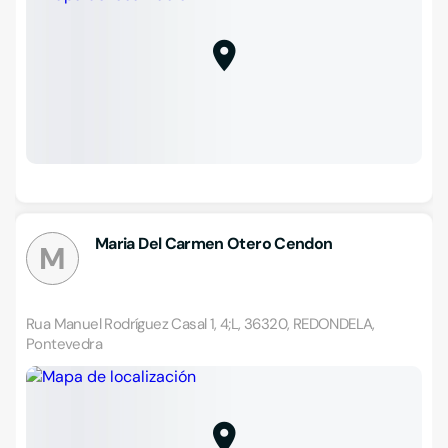
Maria Del Carmen Otero Cendon
M
Rua Manuel Rodríguez Casal 1, 4;L, 36320, REDONDELA,
Pontevedra