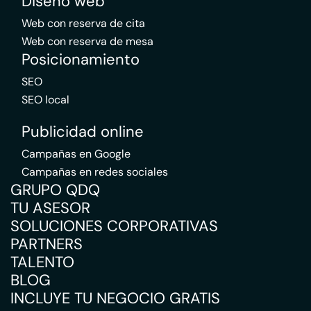
Diseño web
Web con reserva de cita
Web con reserva de mesa
Posicionamiento
SEO
SEO local
Publicidad online
Campañas en Google
Campañas en redes sociales
GRUPO QDQ
TU ASESOR
SOLUCIONES CORPORATIVAS
PARTNERS
TALENTO
BLOG
INCLUYE TU NEGOCIO GRATIS