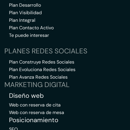
Plan Desarrollo
Plan Visibilidad
Plan Integral
Plan Contacto Activo
Te puede interesar
PLANES REDES SOCIALES
Plan Construye Redes Sociales
Plan Evoluciona Redes Sociales
Plan Avanza Redes Sociales
MARKETING DIGITAL
Diseño web
Web con reserva de cita
Web con reserva de mesa
Posicionamiento
SEO