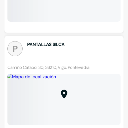
PANTALLAS SILCA
P
Camiño Cataboi 30, 36210, Vigo, Pontevedra