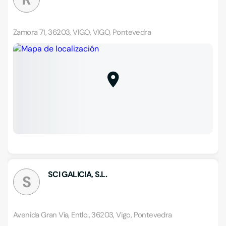
Zamora 71, 36203, VIGO, VIGO, Pontevedra
SCI GALICIA, S.L.
S
Avenida Gran Vía, Entlo., 36203, Vigo, Pontevedra