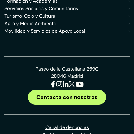
Formación y Academias
›
Servicios Sociales y Comunitarios
›
Turismo, Ocio y Cultura
›
Agro y Medio Ambiente
›
Movilidad y Servicios de Apoyo Local
›
Paseo de la Castellana 259C
28046 Madrid
Contacta con nosotros
Canal de denuncias