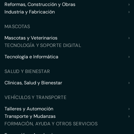
Reformas, Construcción y Obras
›
Industria y Fabricación
›
MASCOTAS
Mascotas y Veterinarios
›
TECNOLOGÍA Y SOPORTE DIGITAL
Tecnología e Informática
›
SALUD Y BIENESTAR
Clínicas, Salud y Bienestar
›
VEHÍCULOS Y TRANSPORTE
Talleres y Automoción
›
Transporte y Mudanzas
›
FORMACIÓN, AYUDA Y OTROS SERVICIOS