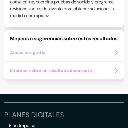
cotiza online, coordina pruebas de sonido y programa
revisiones antes del evento para obtener soluciones a
medida con rapidez.
Mejoras o sugerencias sobre estos resultados
Anúnciate gratis
Informar sobre un resultado incorrecto
PLANES DIGITALES
Plan Impulsa