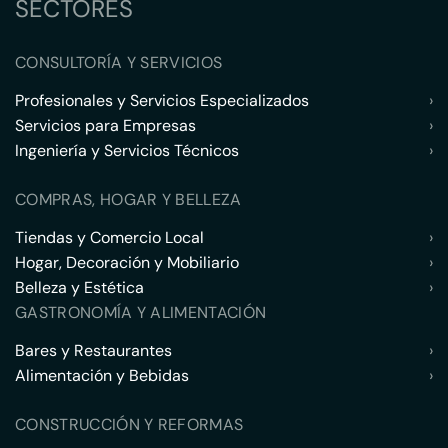
SECTORES
CONSULTORÍA Y SERVICIOS
Profesionales y Servicios Especializados
›
Servicios para Empresas
›
Ingeniería y Servicios Técnicos
›
COMPRAS, HOGAR Y BELLEZA
Tiendas y Comercio Local
›
Hogar, Decoración y Mobiliario
›
Belleza y Estética
›
GASTRONOMÍA Y ALIMENTACIÓN
Bares y Restaurantes
›
Alimentación y Bebidas
›
CONSTRUCCIÓN Y REFORMAS