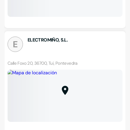
ELECTROMIÑO, S.L.
E
Calle Foxo 20, 36700, Tui, Pontevedra