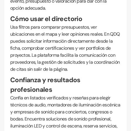
evento, presupuesto o valoración para dar con la
opción adecuada.
Cómo usar el directorio
Usa filtros para comparar presupuestos, ver
ubicaciones en el mapa y leer opiniones reales. En QDQ
puedes solicitar información directamente desde la
ficha, comprobar certificaciones y ver portfolios de
proyectos. La plataforma facilita la comunicación con
proveedores, la gestión de solicitudes y la coordinación
de citas sin salir de la página.
Confianza y resultados
profesionales
Confía en listados verificados y reseñas para elegir
técnicos de audio, montadores de iluminación escénica
y empresas de sonido para conciertos, congresos o
bodas. Encuentra soluciones de sonido profesional,
iluminación LED y control de escena, reserva servicios,