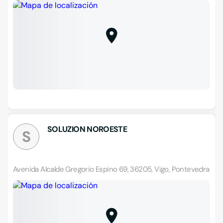
SOLUZION NOROESTE
S
Avenida Alcalde Gregorio Espino 69, 36205, Vigo, Pontevedra