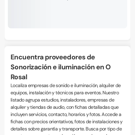
Encuentra proveedores de
Sonorización e iluminación en O
Rosal
Localiza empresas de sonido e iluminación, alquiler de
equipos, instalación y técnicos para eventos. Nuestro
listado agrupa estudios, instaladores, empresas de
alquiler y tiendas de audio, con fichas detalladas que
incluyen servicios, contacto, horarios y fotos. Accede a
fichas con precios orientativos, fotos de instalaciones y
detalles sobre garantía y transporte. Busca por tipo de