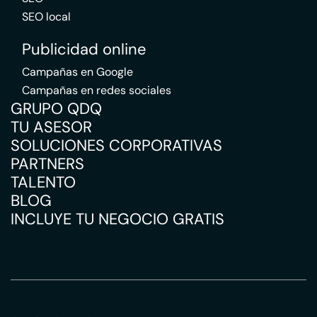
SEO local
Publicidad online
Campañas en Google
Campañas en redes sociales
GRUPO QDQ
TU ASESOR
SOLUCIONES CORPORATIVAS
PARTNERS
TALENTO
BLOG
INCLUYE TU NEGOCIO GRATIS