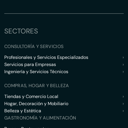
SECTORES
CONSULTORÍA Y SERVICIOS
Profesionales y Servicios Especializados
›
Servicios para Empresas
›
Ingeniería y Servicios Técnicos
›
COMPRAS, HOGAR Y BELLEZA
Tiendas y Comercio Local
›
Hogar, Decoración y Mobiliario
›
Belleza y Estética
›
GASTRONOMÍA Y ALIMENTACIÓN