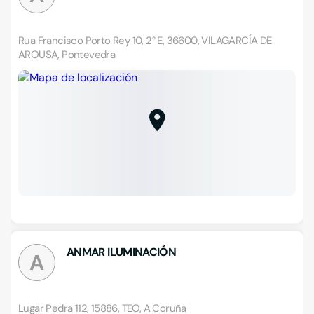
Rua Francisco Porto Rey 10, 2° E, 36600, VILAGARCÍA DE
AROUSA, Pontevedra
ANMAR ILUMINACIÓN
A
Lugar Pedra 112, 15886, TEO, A Coruña