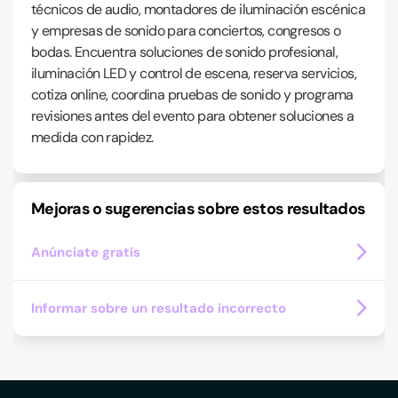
técnicos de audio, montadores de iluminación escénica
y empresas de sonido para conciertos, congresos o
bodas. Encuentra soluciones de sonido profesional,
iluminación LED y control de escena, reserva servicios,
cotiza online, coordina pruebas de sonido y programa
revisiones antes del evento para obtener soluciones a
medida con rapidez.
Mejoras o sugerencias sobre estos resultados
Anúnciate gratis
Informar sobre un resultado incorrecto