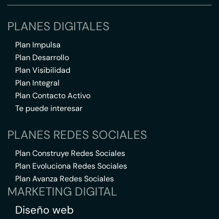
PLANES DIGITALES
Plan Impulsa
Plan Desarrollo
Plan Visibilidad
Plan Integral
Plan Contacto Activo
Te puede interesar
PLANES REDES SOCIALES
Plan Construye Redes Sociales
Plan Evoluciona Redes Sociales
Plan Avanza Redes Sociales
MARKETING DIGITAL
Diseño web