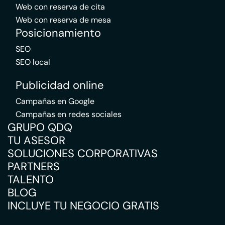
Web con reserva de cita
Web con reserva de mesa
Posicionamiento
SEO
SEO local
Publicidad online
Campañas en Google
Campañas en redes sociales
GRUPO QDQ
TU ASESOR
SOLUCIONES CORPORATIVAS
PARTNERS
TALENTO
BLOG
INCLUYE TU NEGOCIO GRATIS