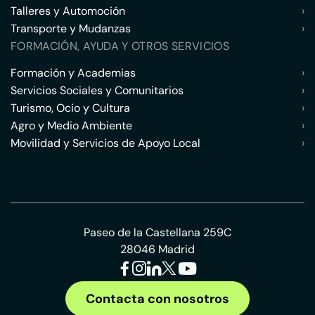
Talleres y Automoción
›
Transporte y Mudanzas
›
FORMACIÓN, AYUDA Y OTROS SERVICIOS
Formación y Academias
›
Servicios Sociales y Comunitarios
›
Turismo, Ocio y Cultura
›
Agro y Medio Ambiente
›
Movilidad y Servicios de Apoyo Local
›
Paseo de la Castellana 259C
28046 Madrid
Contacta con nosotros