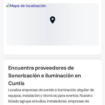
Encuentra proveedores de
Sonorización e iluminación en
Cuntis
Localiza empresas de sonido e iluminación, alquiler de
equipos, instalación y técnicos para eventos. Nuestro
listado agrupa estudios, instaladores, empresas de