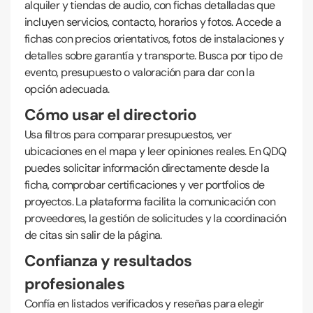
alquiler y tiendas de audio, con fichas detalladas que
incluyen servicios, contacto, horarios y fotos. Accede a
fichas con precios orientativos, fotos de instalaciones y
detalles sobre garantía y transporte. Busca por tipo de
evento, presupuesto o valoración para dar con la
opción adecuada.
Cómo usar el directorio
Usa filtros para comparar presupuestos, ver
ubicaciones en el mapa y leer opiniones reales. En QDQ
puedes solicitar información directamente desde la
ficha, comprobar certificaciones y ver portfolios de
proyectos. La plataforma facilita la comunicación con
proveedores, la gestión de solicitudes y la coordinación
de citas sin salir de la página.
Confianza y resultados
profesionales
Confía en listados verificados y reseñas para elegir