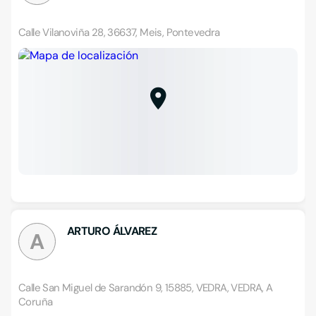
Calle Vilanoviña 28, 36637, Meis, Pontevedra
ARTURO ÁLVAREZ
A
Calle San Miguel de Sarandón 9, 15885, VEDRA, VEDRA, A
Coruña