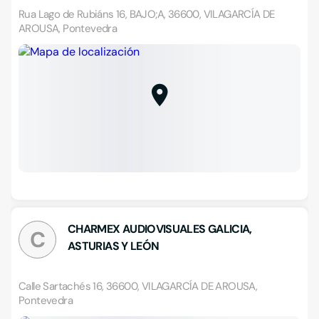
Rua Lago de Rubiáns 16, BAJO;A, 36600, VILAGARCÍA DE
AROUSA, Pontevedra
CHARMEX AUDIOVISUALES GALICIA,
C
ASTURIAS Y LEÓN
Calle Sartachés 16, 36600, VILAGARCÍA DE AROUSA,
Pontevedra