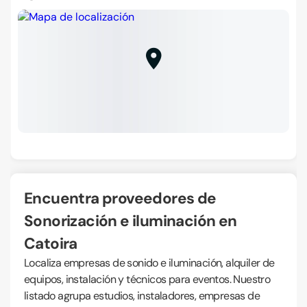
Encuentra proveedores de
Sonorización e iluminación en
Catoira
Localiza empresas de sonido e iluminación, alquiler de
equipos, instalación y técnicos para eventos. Nuestro
listado agrupa estudios, instaladores, empresas de