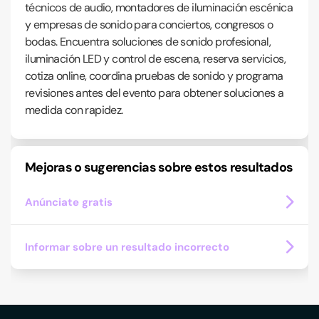
técnicos de audio, montadores de iluminación escénica
y empresas de sonido para conciertos, congresos o
bodas. Encuentra soluciones de sonido profesional,
iluminación LED y control de escena, reserva servicios,
cotiza online, coordina pruebas de sonido y programa
revisiones antes del evento para obtener soluciones a
medida con rapidez.
Mejoras o sugerencias sobre estos resultados
Anúnciate gratis
Informar sobre un resultado incorrecto