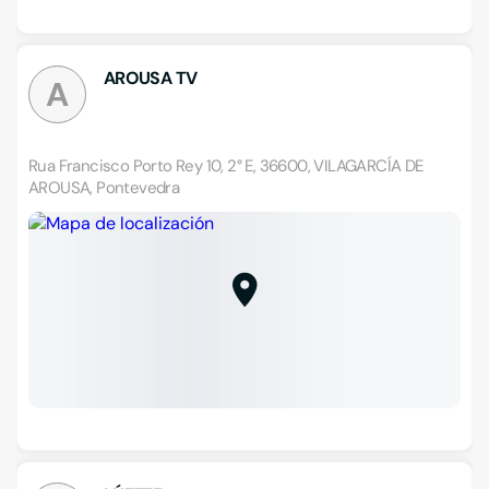
AROUSA TV
A
Rua Francisco Porto Rey 10, 2° E, 36600, VILAGARCÍA DE
AROUSA, Pontevedra