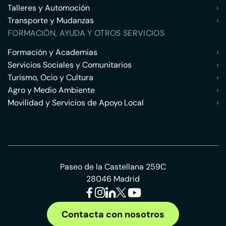
Talleres y Automoción
›
Transporte y Mudanzas
›
FORMACIÓN, AYUDA Y OTROS SERVICIOS
Formación y Academias
›
Servicios Sociales y Comunitarios
›
Turismo, Ocio y Cultura
›
Agro y Medio Ambiente
›
Movilidad y Servicios de Apoyo Local
›
Paseo de la Castellana 259C
28046 Madrid
Contacta con nosotros