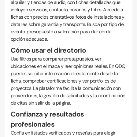
alquiler y tiendas de audio, con fichas detalladas que
incluyen servicios, contacto, horarios y fotos. Accede a
fichas con precios orientativos, fotos de instalaciones y
detalles sobre garantía y transporte. Busca por tipo de
evento, presupuesto o valoración para dar con la
opción adecuada.
Cómo usar el directorio
Usa filtros para comparar presupuestos, ver
ubicaciones en el mapa y leer opiniones reales. En QDQ
puedes solicitar información directamente desde la
ficha, comprobar certificaciones y ver portfolios de
proyectos. La plataforma facilita la comunicación con
proveedores, la gestión de solicitudes y la coordinación
de citas sin salir de la página.
Confianza y resultados
profesionales
Confía en listados verificados y reseñas para elegir