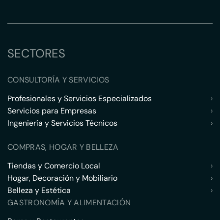
SECTORES
CONSULTORÍA Y SERVICIOS
Profesionales y Servicios Especializados
›
Servicios para Empresas
›
Ingeniería y Servicios Técnicos
›
COMPRAS, HOGAR Y BELLEZA
Tiendas y Comercio Local
›
Hogar, Decoración y Mobiliario
›
Belleza y Estética
›
GASTRONOMÍA Y ALIMENTACIÓN