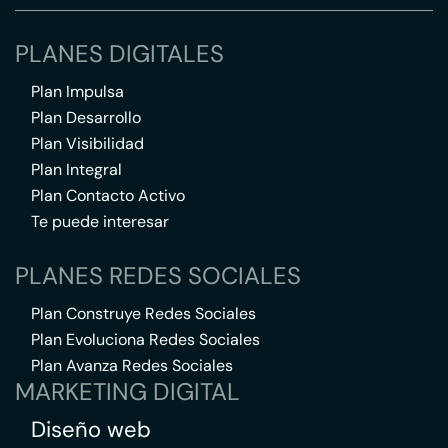
PLANES DIGITALES
Plan Impulsa
Plan Desarrollo
Plan Visibilidad
Plan Integral
Plan Contacto Activo
Te puede interesar
PLANES REDES SOCIALES
Plan Construye Redes Sociales
Plan Evoluciona Redes Sociales
Plan Avanza Redes Sociales
MARKETING DIGITAL
Diseño web