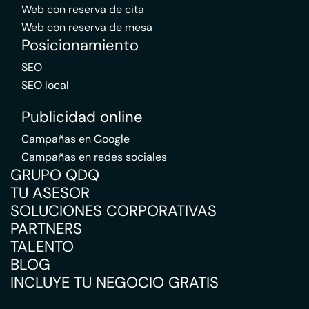
Web con reserva de cita
Web con reserva de mesa
Posicionamiento
SEO
SEO local
Publicidad online
Campañas en Google
Campañas en redes sociales
GRUPO QDQ
TU ASESOR
SOLUCIONES CORPORATIVAS
PARTNERS
TALENTO
BLOG
INCLUYE TU NEGOCIO GRATIS