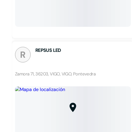
REPSUS LED
R
Zamora 71, 36203, VIGO, VIGO, Pontevedra