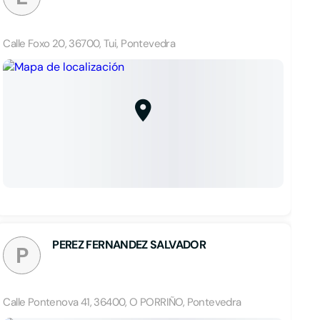
Calle Foxo 20, 36700, Tui, Pontevedra
PEREZ FERNANDEZ SALVADOR
P
Calle Pontenova 41, 36400, O PORRIÑO, Pontevedra