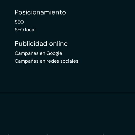
Posicionamiento
SEO
SEO local
Publicidad online
Campañas en Google
Campañas en redes sociales