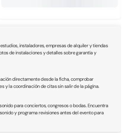
 estudios, instaladores, empresas de alquiler y tiendas
fotos de instalaciones y detalles sobre garantía y
rmación directamente desde la ficha, comprobar
s y la coordinación de citas sin salir de la página.
 sonido para conciertos, congresos o bodas. Encuentra
e sonido y programa revisiones antes del evento para