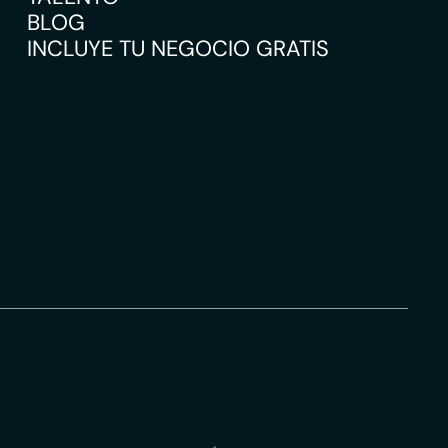
BLOG
INCLUYE TU NEGOCIO GRATIS