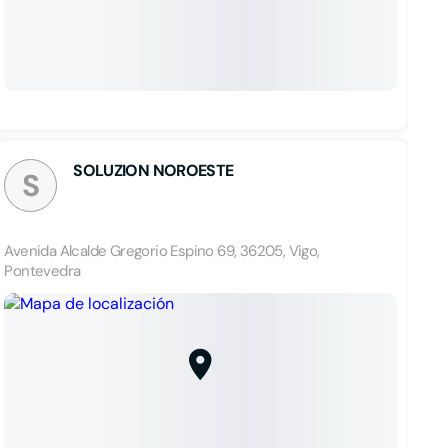
SOLUZION NOROESTE
S
Avenida Alcalde Gregorio Espino 69, 36205, Vigo,
Pontevedra