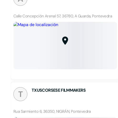
Calle Concepción Arenal 57, 36780, A Guarda, Pontevedra
TXUSCORSESE FILMMAKERS
T
Rua Sarmiento 6, 36350, NIGRÁN, Pontevedra