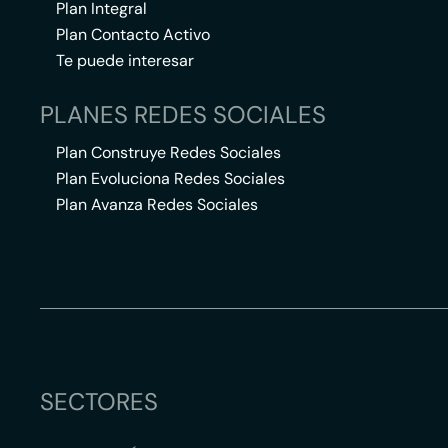
Plan Integral
Plan Contacto Activo
Te puede interesar
PLANES REDES SOCIALES
Plan Construye Redes Sociales
Plan Evoluciona Redes Sociales
Plan Avanza Redes Sociales
SECTORES