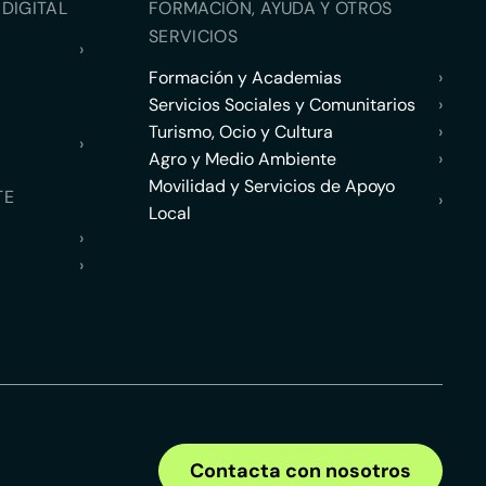
DIGITAL
FORMACIÓN, AYUDA Y OTROS
SERVICIOS
›
Formación y Academias
›
Servicios Sociales y Comunitarios
›
Turismo, Ocio y Cultura
›
›
Agro y Medio Ambiente
›
Movilidad y Servicios de Apoyo
TE
›
Local
›
›
Contacta con nosotros