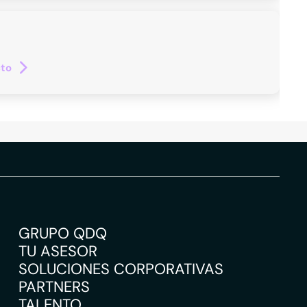
cto
GRUPO QDQ
TU ASESOR
SOLUCIONES CORPORATIVAS
PARTNERS
TALENTO