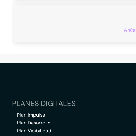
Anúnc
PLANES DIGITALES
Plan Impulsa
Plan Desarrollo
Plan Visibilidad