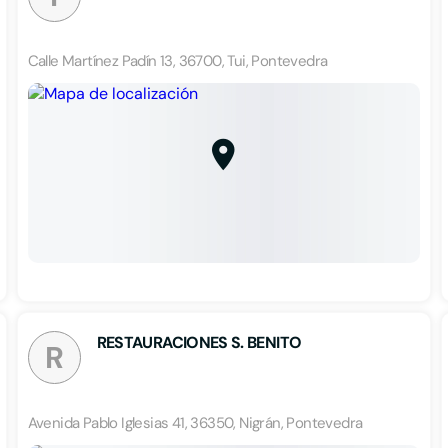
Calle Martínez Padín 13, 36700, Tui, Pontevedra
RESTAURACIONES S. BENITO
R
Avenida Pablo Iglesias 41, 36350, Nigrán, Pontevedra