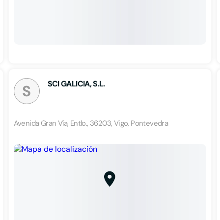
SCI GALICIA, S.L.
S
Avenida Gran Vía, Entlo., 36203, Vigo, Pontevedra