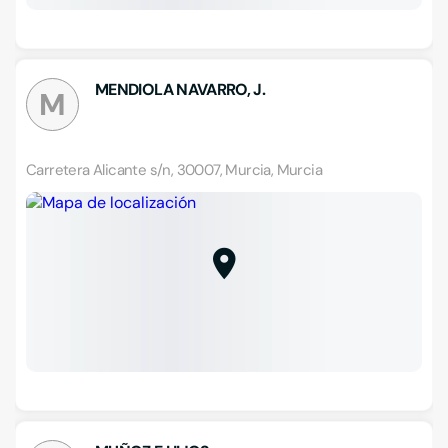
MENDIOLA NAVARRO, J.
M
Carretera Alicante s/n, 30007, Murcia, Murcia