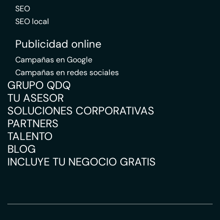
SEO
SEO local
Publicidad online
Campañas en Google
Campañas en redes sociales
GRUPO QDQ
TU ASESOR
SOLUCIONES CORPORATIVAS
PARTNERS
TALENTO
BLOG
INCLUYE TU NEGOCIO GRATIS