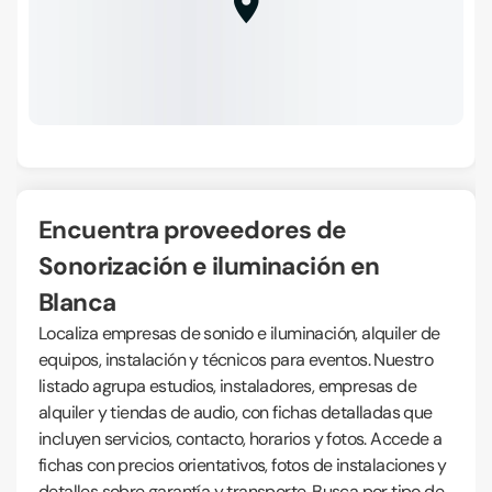
Encuentra proveedores de
Sonorización e iluminación en
Blanca
Localiza empresas de sonido e iluminación, alquiler de
equipos, instalación y técnicos para eventos. Nuestro
listado agrupa estudios, instaladores, empresas de
alquiler y tiendas de audio, con fichas detalladas que
incluyen servicios, contacto, horarios y fotos. Accede a
fichas con precios orientativos, fotos de instalaciones y
detalles sobre garantía y transporte. Busca por tipo de