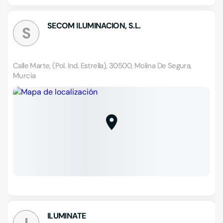
SECOM ILUMINACION, S.L.
S
Calle Marte, (Pol. Ind. Estrella), 30500, Molina De Segura,
Murcia
ILUMINATE