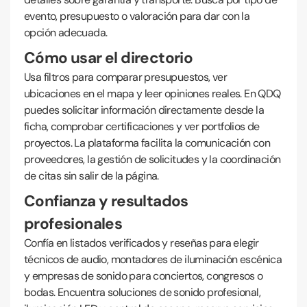
evento, presupuesto o valoración para dar con la
opción adecuada.
Cómo usar el directorio
Usa filtros para comparar presupuestos, ver
ubicaciones en el mapa y leer opiniones reales. En QDQ
puedes solicitar información directamente desde la
ficha, comprobar certificaciones y ver portfolios de
proyectos. La plataforma facilita la comunicación con
proveedores, la gestión de solicitudes y la coordinación
de citas sin salir de la página.
Confianza y resultados
profesionales
Confía en listados verificados y reseñas para elegir
técnicos de audio, montadores de iluminación escénica
y empresas de sonido para conciertos, congresos o
bodas. Encuentra soluciones de sonido profesional,