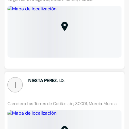
INIESTA PEREZ, I.D.
I
Carretera Las Torres de Cotillas s/n, 30001, Murcia, Murcia