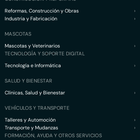
Reformas, Construcción y Obras
›
Industria y Fabricación
›
MASCOTAS
Mascotas y Veterinarios
›
TECNOLOGÍA Y SOPORTE DIGITAL
Tecnología e Informática
›
SALUD Y BIENESTAR
Clínicas, Salud y Bienestar
›
VEHÍCULOS Y TRANSPORTE
Talleres y Automoción
›
Transporte y Mudanzas
›
FORMACIÓN, AYUDA Y OTROS SERVICIOS