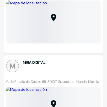
MIRA DIGITAL
M
Calle Rosalía de Castro 59, 30107, Guadalupe, Murcia, Murcia