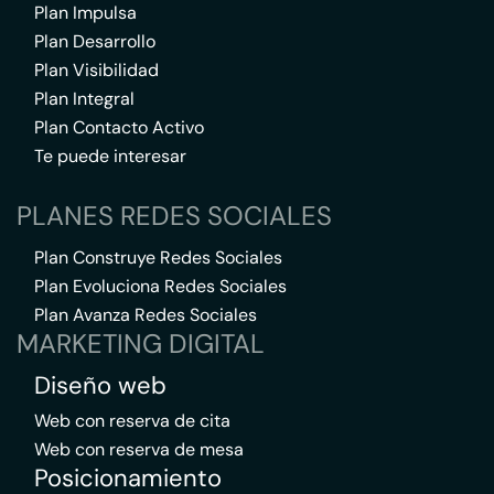
Plan Impulsa
Plan Desarrollo
Plan Visibilidad
Plan Integral
Plan Contacto Activo
Te puede interesar
PLANES REDES SOCIALES
Plan Construye Redes Sociales
Plan Evoluciona Redes Sociales
Plan Avanza Redes Sociales
MARKETING DIGITAL
Diseño web
Web con reserva de cita
Web con reserva de mesa
Posicionamiento