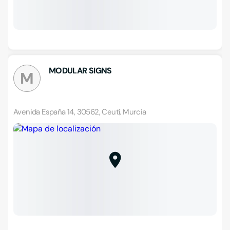
MODULAR SIGNS
M
Avenida España 14, 30562, Ceutí, Murcia