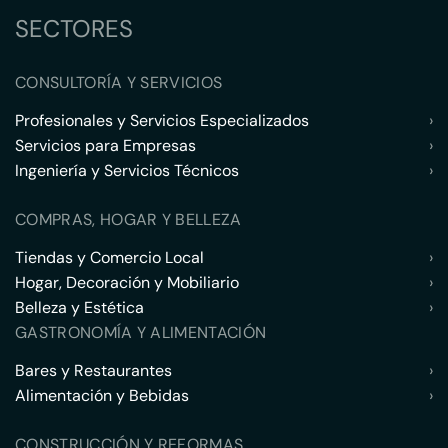
SECTORES
CONSULTORÍA Y SERVICIOS
Profesionales y Servicios Especializados
›
Servicios para Empresas
›
Ingeniería y Servicios Técnicos
›
COMPRAS, HOGAR Y BELLEZA
Tiendas y Comercio Local
›
Hogar, Decoración y Mobiliario
›
Belleza y Estética
›
GASTRONOMÍA Y ALIMENTACIÓN
Bares y Restaurantes
›
Alimentación y Bebidas
›
CONSTRUCCIÓN Y REFORMAS