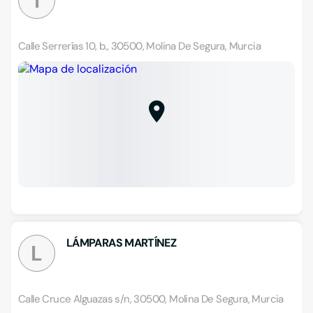
I
Calle Serrerías 10, b., 30500, Molina De Segura, Murcia
LÁMPARAS MARTÍNEZ
L
Calle Cruce Alguazas s/n, 30500, Molina De Segura, Murcia