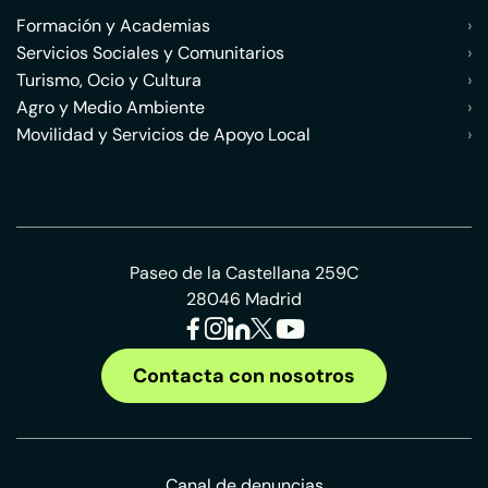
Formación y Academias
›
Servicios Sociales y Comunitarios
›
Turismo, Ocio y Cultura
›
Agro y Medio Ambiente
›
Movilidad y Servicios de Apoyo Local
›
Paseo de la Castellana 259C
28046 Madrid
Contacta con nosotros
Canal de denuncias