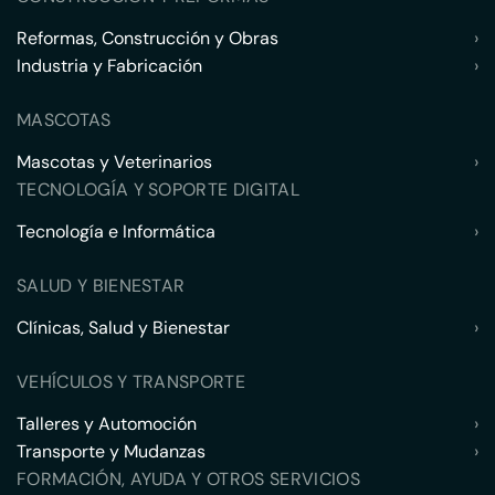
Reformas, Construcción y Obras
›
Industria y Fabricación
›
MASCOTAS
Mascotas y Veterinarios
›
TECNOLOGÍA Y SOPORTE DIGITAL
Tecnología e Informática
›
SALUD Y BIENESTAR
Clínicas, Salud y Bienestar
›
VEHÍCULOS Y TRANSPORTE
Talleres y Automoción
›
Transporte y Mudanzas
›
FORMACIÓN, AYUDA Y OTROS SERVICIOS