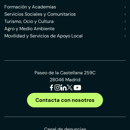
Formación y Academias
›
Servicios Sociales y Comunitarios
›
Turismo, Ocio y Cultura
›
Agro y Medio Ambiente
›
Movilidad y Servicios de Apoyo Local
›
Paseo de la Castellana 259C
28046 Madrid
Contacta con nosotros
Canal de denuncias