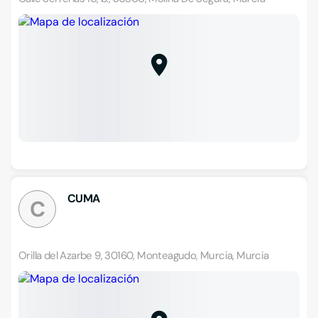
CUMA
C
Orilla del Azarbe 9, 30160, Monteagudo, Murcia, Murcia