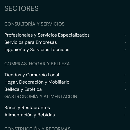
SECTORES
CONSULTORÍA Y SERVICIOS
Profesionales y Servicios Especializados
›
Servicios para Empresas
›
Ingeniería y Servicios Técnicos
›
COMPRAS, HOGAR Y BELLEZA
Tiendas y Comercio Local
›
Hogar, Decoración y Mobiliario
›
Belleza y Estética
›
GASTRONOMÍA Y ALIMENTACIÓN
Bares y Restaurantes
›
Alimentación y Bebidas
›
CONSTRUCCIÓN Y REFORMAS