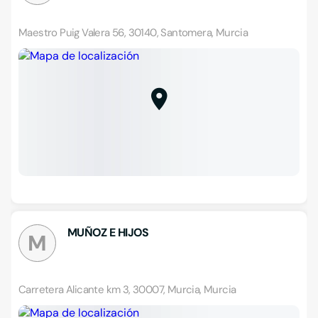
Maestro Puig Valera 56, 30140, Santomera, Murcia
MUÑOZ E HIJOS
M
Carretera Alicante km 3, 30007, Murcia, Murcia