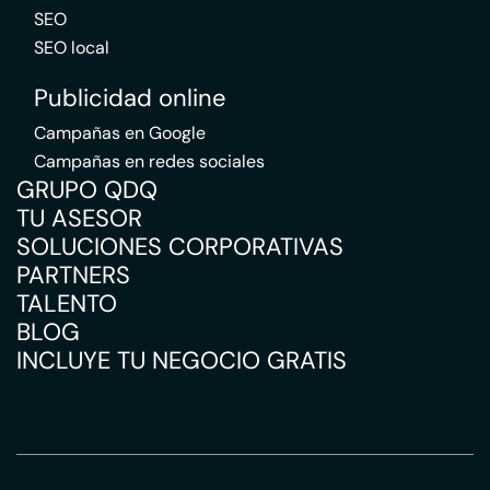
SEO
SEO local
Publicidad online
Campañas en Google
Campañas en redes sociales
GRUPO QDQ
TU ASESOR
SOLUCIONES CORPORATIVAS
PARTNERS
TALENTO
BLOG
INCLUYE TU NEGOCIO GRATIS