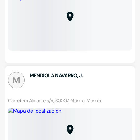
MENDIOLA NAVARRO, J.
M
Carretera Alicante s/n, 30007, Murcia, Murcia