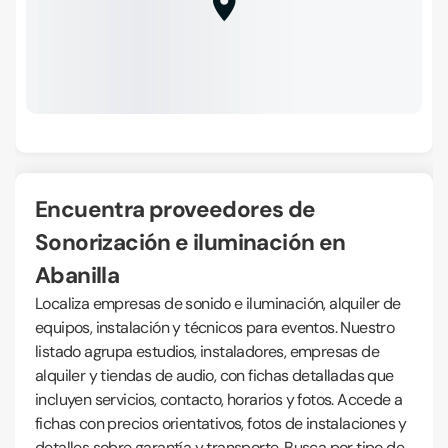
Encuentra proveedores de
Sonorización e iluminación en
Abanilla
Localiza empresas de sonido e iluminación, alquiler de
equipos, instalación y técnicos para eventos. Nuestro
listado agrupa estudios, instaladores, empresas de
alquiler y tiendas de audio, con fichas detalladas que
incluyen servicios, contacto, horarios y fotos. Accede a
fichas con precios orientativos, fotos de instalaciones y
detalles sobre garantía y transporte. Busca por tipo de