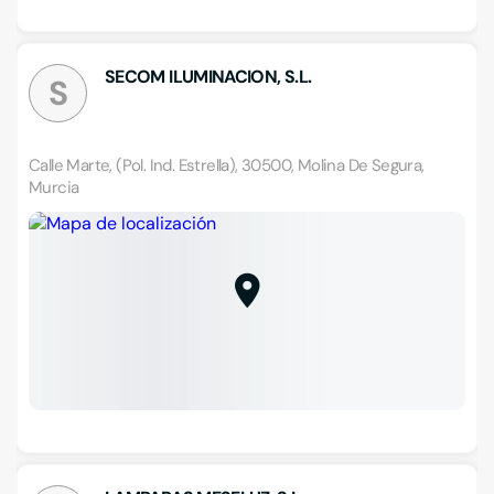
SECOM ILUMINACION, S.L.
S
Calle Marte, (Pol. Ind. Estrella), 30500, Molina De Segura,
Murcia