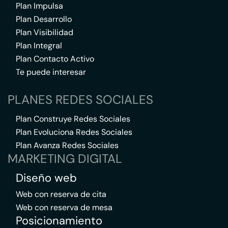
Plan Impulsa
Plan Desarrollo
Plan Visibilidad
Plan Integral
Plan Contacto Activo
Te puede interesar
PLANES REDES SOCIALES
Plan Construye Redes Sociales
Plan Evoluciona Redes Sociales
Plan Avanza Redes Sociales
MARKETING DIGITAL
Diseño web
Web con reserva de cita
Web con reserva de mesa
Posicionamiento