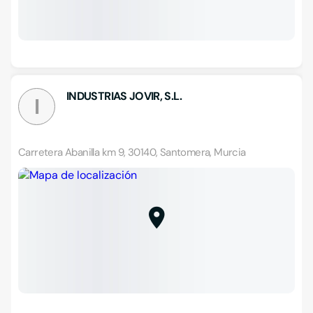
INDUSTRIAS JOVIR, S.L.
I
Carretera Abanilla km 9, 30140, Santomera, Murcia