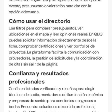
evento, presupuesto o valoración para dar con la
opción adecuada.
Cómo usar el directorio
Usa filtros para comparar presupuestos, ver
ubicaciones en el mapa y leer opiniones reales. En QDQ
puedes solicitar información directamente desde la
ficha, comprobar certificaciones y ver portfolios de
proyectos. La plataforma facilita la comunicación con
proveedores, la gestión de solicitudes y la coordinación
de citas sin salir de la página.
Confianza y resultados
profesionales
Confía en listados verificados y reseñas para elegir
técnicos de audio, montadores de iluminación escénica
y empresas de sonido para conciertos, congresos o
bodas. Encuentra soluciones de sonido profesional,