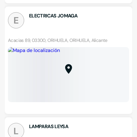
ELECTRICAS JOMAGA
E
Acacias 89, 03300, ORIHUELA, ORIHUELA, Alicante
LAMPARAS LEYSA
L