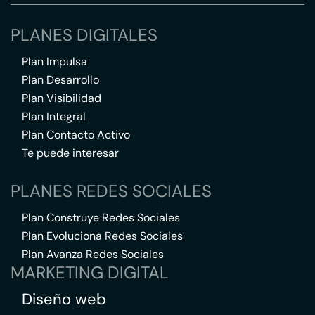
PLANES DIGITALES
Plan Impulsa
Plan Desarrollo
Plan Visibilidad
Plan Integral
Plan Contacto Activo
Te puede interesar
PLANES REDES SOCIALES
Plan Construye Redes Sociales
Plan Evoluciona Redes Sociales
Plan Avanza Redes Sociales
MARKETING DIGITAL
Diseño web