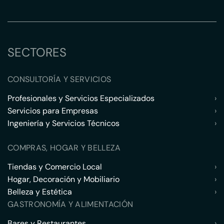
SECTORES
CONSULTORÍA Y SERVICIOS
Profesionales y Servicios Especializados
›
Servicios para Empresas
›
Ingeniería y Servicios Técnicos
›
COMPRAS, HOGAR Y BELLEZA
Tiendas y Comercio Local
›
Hogar, Decoración y Mobiliario
›
Belleza y Estética
›
GASTRONOMÍA Y ALIMENTACIÓN
Bares y Restaurantes
›