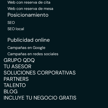
Web con reserva de cita
Web con reserva de mesa
Posicionamiento
SEO
SEO local
Publicidad online
Campañas en Google
Campañas en redes sociales
GRUPO QDQ
TU ASESOR
SOLUCIONES CORPORATIVAS
PARTNERS
TALENTO
BLOG
INCLUYE TU NEGOCIO GRATIS