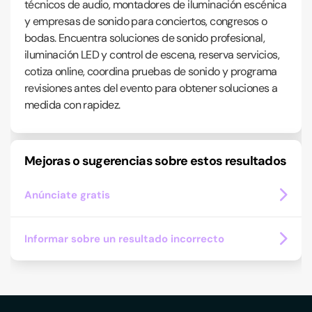
técnicos de audio, montadores de iluminación escénica
y empresas de sonido para conciertos, congresos o
bodas. Encuentra soluciones de sonido profesional,
iluminación LED y control de escena, reserva servicios,
cotiza online, coordina pruebas de sonido y programa
revisiones antes del evento para obtener soluciones a
medida con rapidez.
Mejoras o sugerencias sobre estos resultados
Anúnciate gratis
Informar sobre un resultado incorrecto