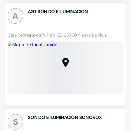
AGT SONIDO E ILUMINACION
A
Calle Pedregosa s/n, Parc. 26, 26300, Nájera, La Rioja
SONIDO E ILUMINACIÓN SONOVOX
S