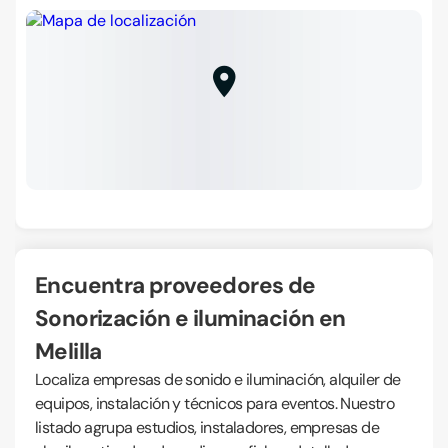
Encuentra proveedores de
Sonorización e iluminación en
Melilla
Localiza empresas de sonido e iluminación, alquiler de
equipos, instalación y técnicos para eventos. Nuestro
listado agrupa estudios, instaladores, empresas de