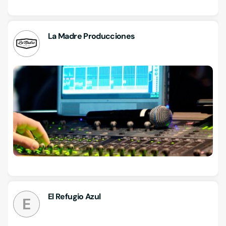
La Madre Producciones
El Refugio Azul
E