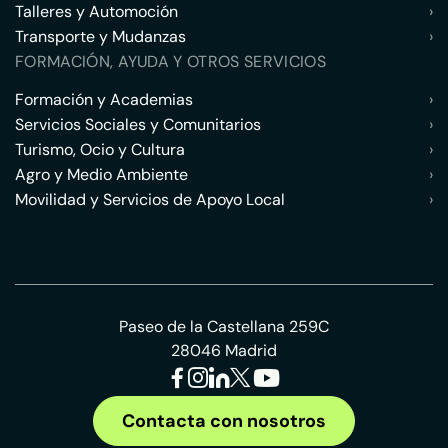
Talleres y Automoción
›
Transporte y Mudanzas
›
FORMACIÓN, AYUDA Y OTROS SERVICIOS
Formación y Academias
›
Servicios Sociales y Comunitarios
›
Turismo, Ocio y Cultura
›
Agro y Medio Ambiente
›
Movilidad y Servicios de Apoyo Local
›
Paseo de la Castellana 259C
28046 Madrid
Contacta con nosotros