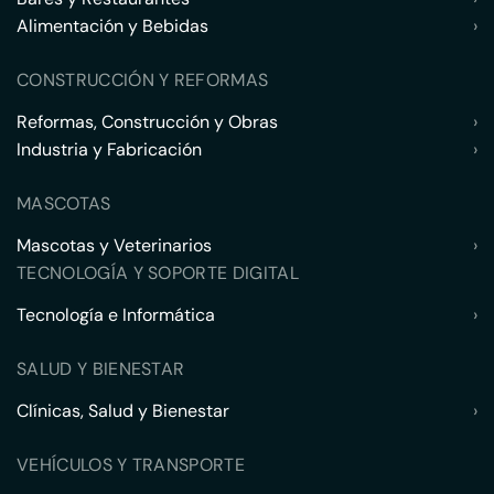
Alimentación y Bebidas
›
CONSTRUCCIÓN Y REFORMAS
Reformas, Construcción y Obras
›
Industria y Fabricación
›
MASCOTAS
Mascotas y Veterinarios
›
TECNOLOGÍA Y SOPORTE DIGITAL
Tecnología e Informática
›
SALUD Y BIENESTAR
Clínicas, Salud y Bienestar
›
VEHÍCULOS Y TRANSPORTE